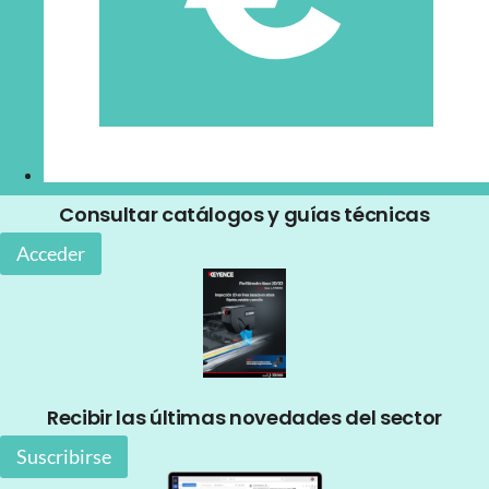
Consultar catálogos y guías técnicas
Acceder
Recibir las últimas novedades del sector
Suscribirse