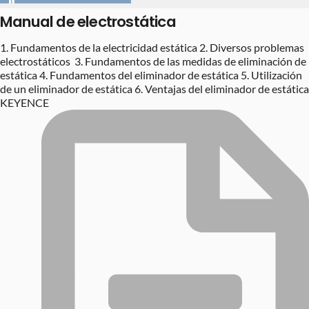
Manual de electrostática
1. Fundamentos de la electricidad estática 2. Diversos problemas
electrostáticos 3. Fundamentos de las medidas de eliminación de
estática 4. Fundamentos del eliminador de estática 5. Utilización
de un eliminador de estática 6. Ventajas del eliminador de estática
KEYENCE