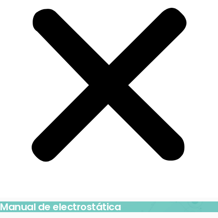
Manual de electrostática