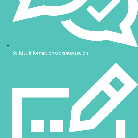
Solicita información o demostración