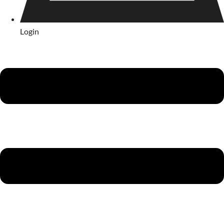
Login