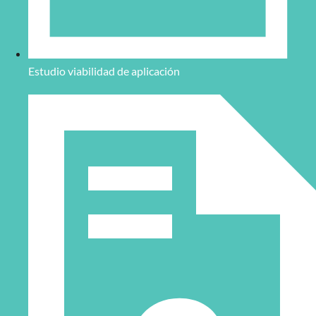
Estudio viabilidad de aplicación