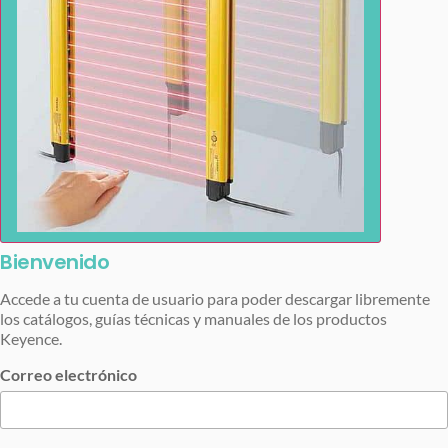
Bienvenido
Accede a tu cuenta de usuario para poder descargar libremente
los catálogos, guías técnicas y manuales de los productos
Keyence.
Correo electrónico