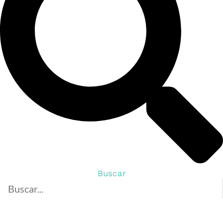
Buscar