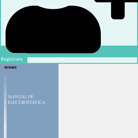
Regístrate