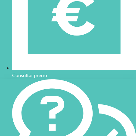
Consultar precio