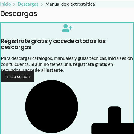
Inicio
Descargas
Manual de electrostática
Descargas
Regístrate gratis y accede a todas las
descargas
Para descargar catálogos, manuales y guías técnicas, inicia sesión
con tu cuenta. Si aún no tienes una,
regístrate gratis
en
segundos y
accede al instante
.
Inicia sesión