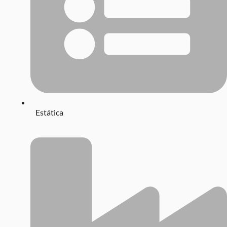
Estática