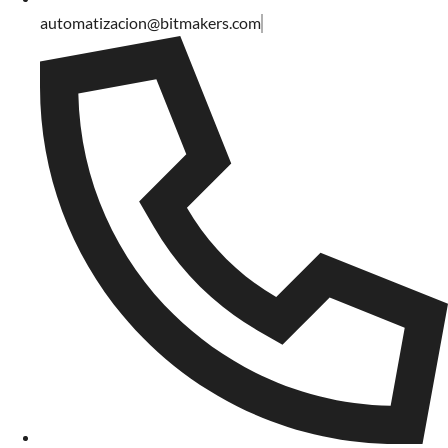
automatizacion@bitmakers.com