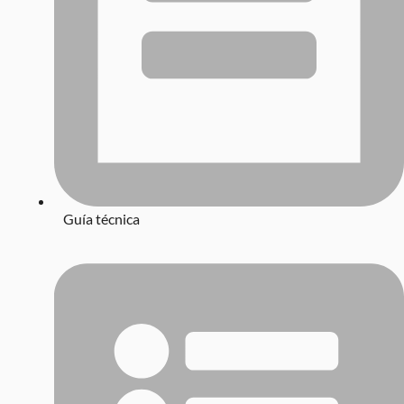
Guía técnica