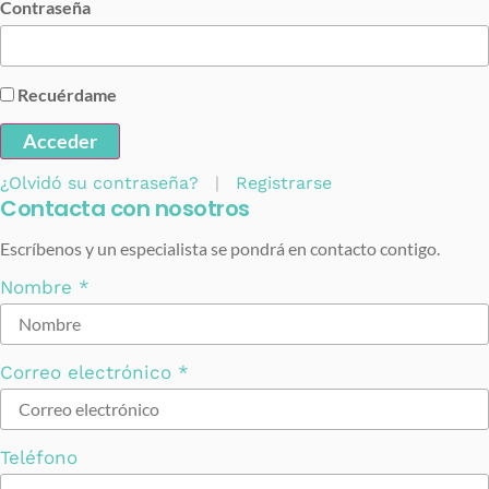
Contraseña
Recuérdame
Acceder
¿Olvidó su contraseña?
|
Registrarse
Contacta con nosotros
Escríbenos y un especialista se pondrá en contacto contigo.
Nombre
*
Correo electrónico
*
Teléfono