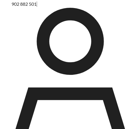
902 882 501