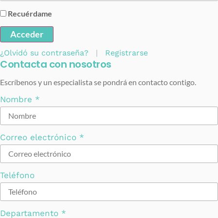
Recuérdame
Acceder
¿Olvidó su contraseña?
|
Registrarse
Contacta con nosotros
Escríbenos y un especialista se pondrá en contacto contigo.
Nombre
*
Correo electrónico
*
Teléfono
Departamento
*