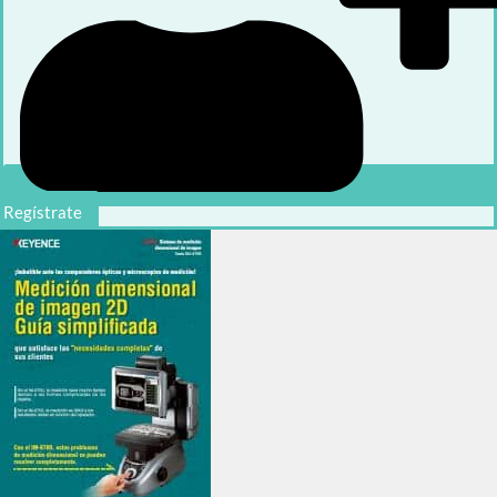
Regístrate