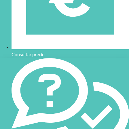
Consultar precio