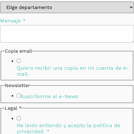
Mensaje
*
Copia email
Quiero recibir una copia en mi cuenta de e-
mail.
Newsletter
Suscribirme al e-News
Legal
*
He leído entiendo y acepto la
política de
privacidad.
*