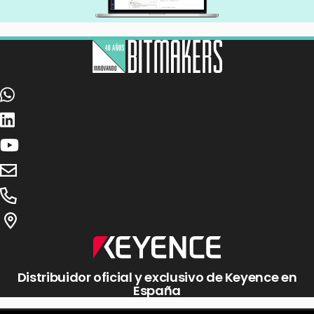
Distribuidor oficial y exclusivo de Keyence en
España