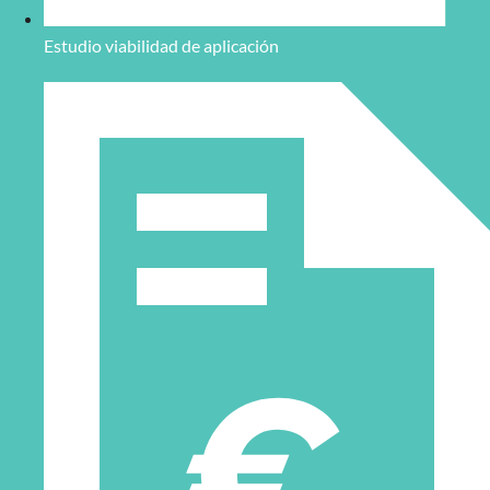
Estudio viabilidad de aplicación