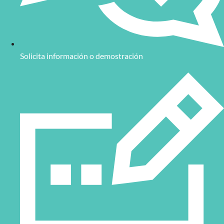
Solicita información o demostración