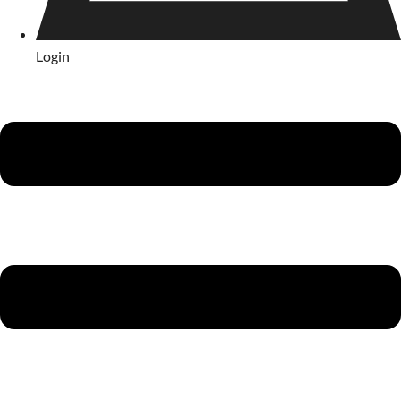
Login