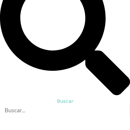
Buscar