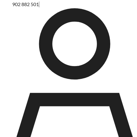
902 882 501