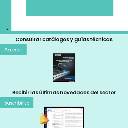
Consultar catálogos y guías técnicas
Acceder
Recibir las últimas novedades del sector
Suscribirse