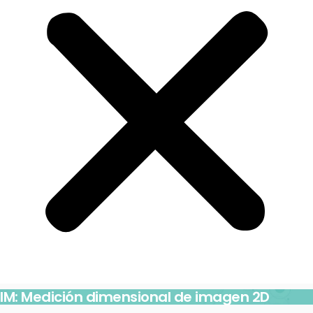
IM: Medición dimensional de imagen 2D