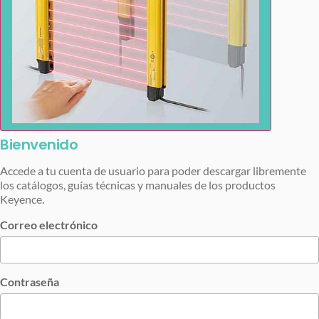
Bienvenido
Accede a tu cuenta de usuario para poder descargar libremente
los catálogos, guías técnicas y manuales de los productos
Keyence.
Correo electrónico
Contraseña