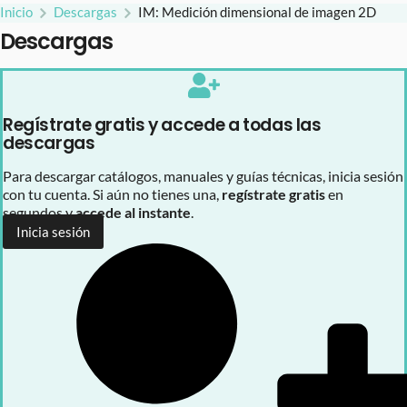
Inicio
Descargas
IM: Medición dimensional de imagen 2D
Descargas
Regístrate gratis y accede a todas las
descargas
Para descargar catálogos, manuales y guías técnicas, inicia sesión
con tu cuenta. Si aún no tienes una,
regístrate gratis
en
segundos y
accede al instante
.
Inicia sesión