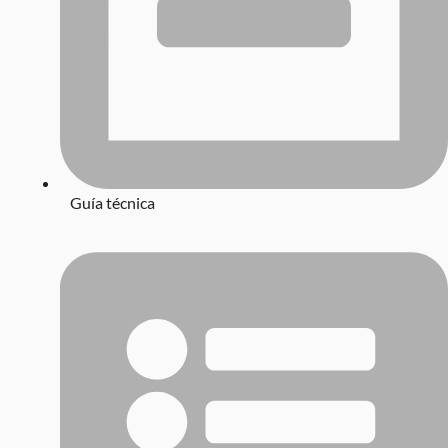
Guía técnica