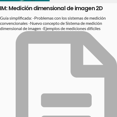
IM: Medición dimensional de imagen 2D
Guía simplificada: -Problemas con los sistemas de medición
convencionales -Nuevo concepto de Sistema de medición
dimensional de imagen -Ejemplos de mediciones difíciles