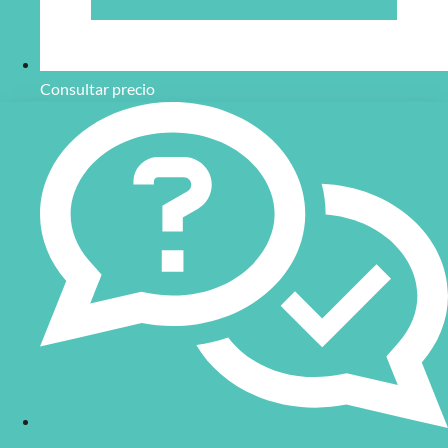
Consultar precio