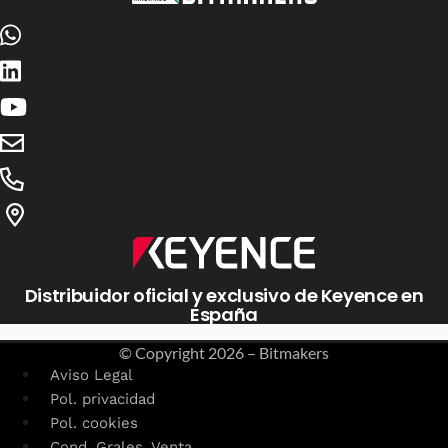
Distribuidor oficial y exclusivo de Keyence en
España
© Copyright
2026 – Bitmakers
Aviso Legal
Pol. privacidad
Pol. cookies
Cond. Grales. Venta