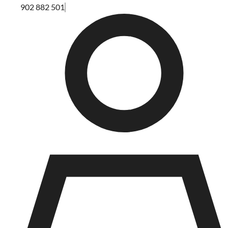
902 882 501