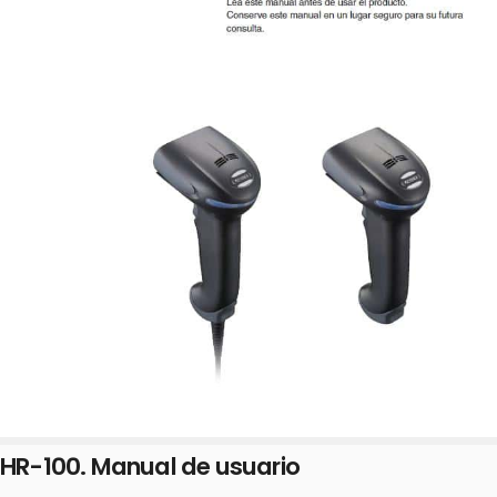
HR-100. Manual de usuario