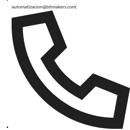
automatizacion@bitmakers.com