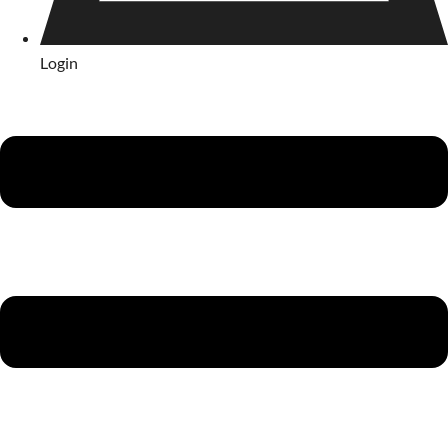
Login