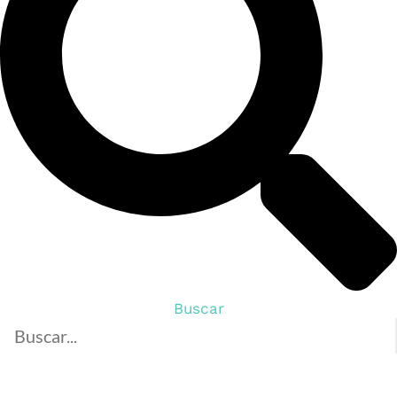
Buscar