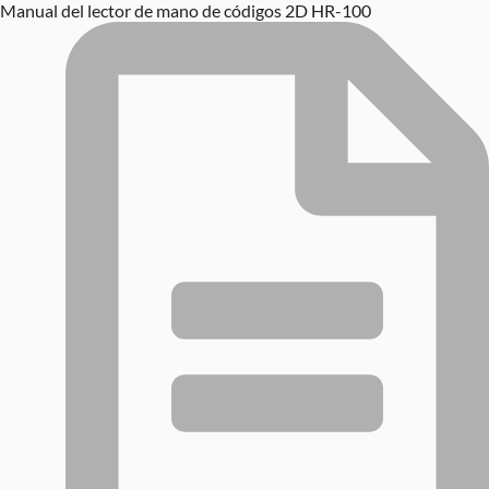
Manual del lector de mano de códigos 2D HR-100