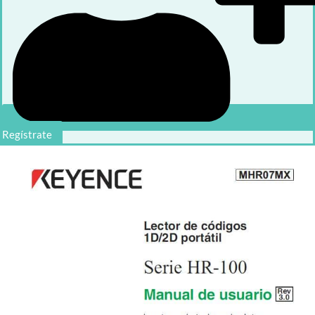
Regístrate