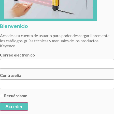
Bienvenido
Accede a tu cuenta de usuario para poder descargar libremente
los catálogos, guías técnicas y manuales de los productos
Keyence.
Correo electrónico
Contraseña
Recuérdame
Acceder