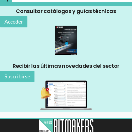
Consultar catálogos y guías técnicas
Acceder
Recibir las últimas novedades del sector
Suscribirse