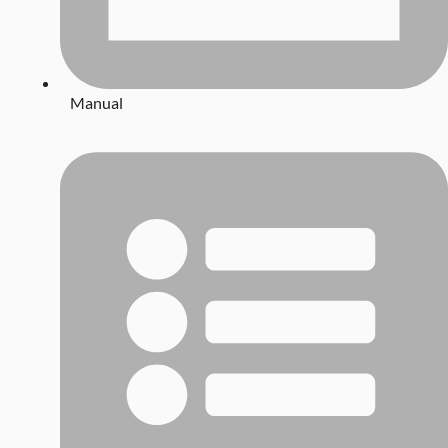
Manual