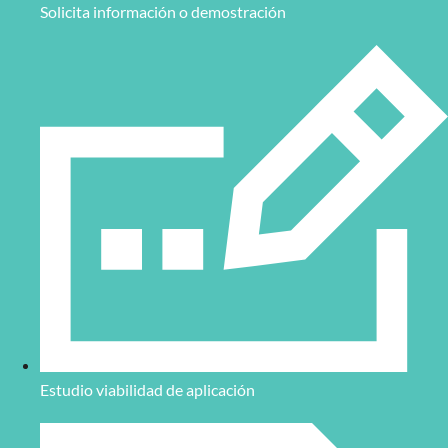
Solicita información o demostración
Estudio viabilidad de aplicación