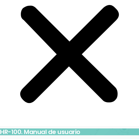
HR-100. Manual de usuario