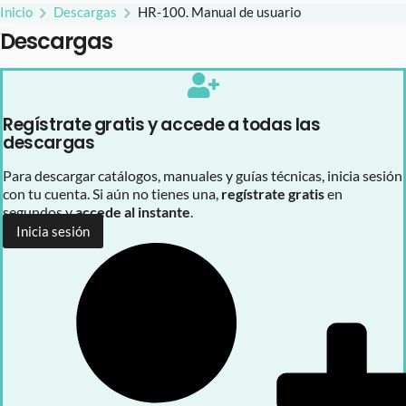
Inicio
Descargas
HR-100. Manual de usuario
Descargas
Regístrate gratis y accede a todas las
descargas
Para descargar catálogos, manuales y guías técnicas, inicia sesión
con tu cuenta. Si aún no tienes una,
regístrate gratis
en
segundos y
accede al instante
.
Inicia sesión