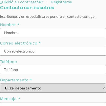
¿Olvidó su contraseña?
|
Registrarse
Contacta con nosotros
Escríbenos y un especialista se pondrá en contacto contigo.
Nombre
*
Correo electrónico
*
Teléfono
Departamento
*
Mensaje
*