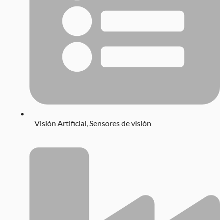
Visión Artificial
,
Sensores de visión