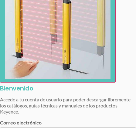
Bienvenido
Accede a tu cuenta de usuario para poder descargar libremente
los catálogos, guías técnicas y manuales de los productos
Keyence.
Correo electrónico