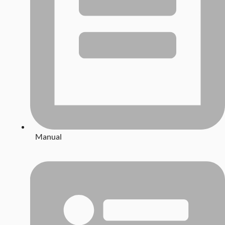
Manual