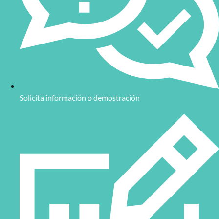
Solicita información o demostración