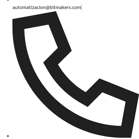
automatizacion@bitmakers.com