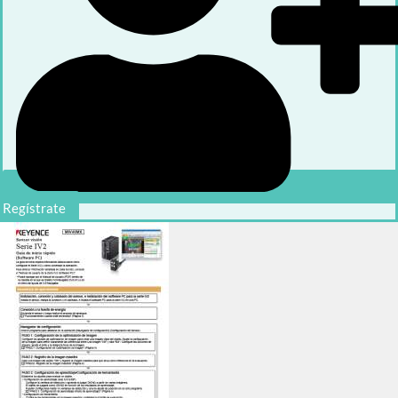
Regístrate