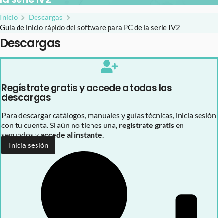
Inicio
Descargas
Guía de inicio rápido del software para PC de la serie IV2
Descargas
Regístrate gratis y accede a todas las
descargas
Para descargar catálogos, manuales y guías técnicas, inicia sesión
con tu cuenta. Si aún no tienes una,
regístrate gratis
en
segundos y
accede al instante
.
Inicia sesión