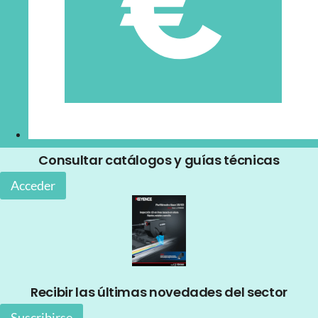
Consultar catálogos y guías técnicas
Acceder
Recibir las últimas novedades del sector
Suscribirse