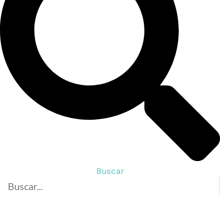
Buscar