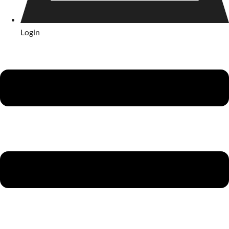
Login