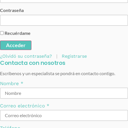
Contraseña
Recuérdame
Acceder
¿Olvidó su contraseña?
|
Registrarse
Contacta con nosotros
Escríbenos y un especialista se pondrá en contacto contigo.
Nombre
*
Correo electrónico
*
Teléfono