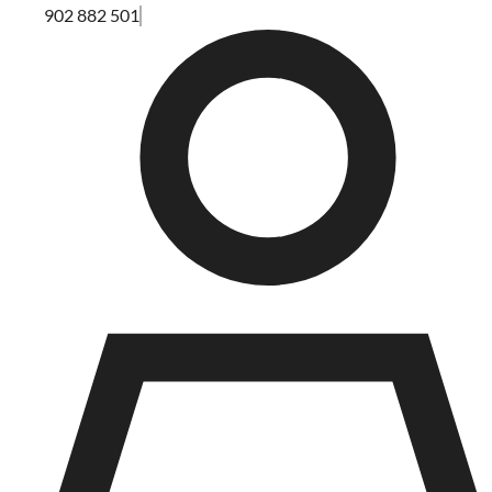
902 882 501