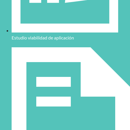
Estudio viabilidad de aplicación