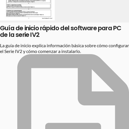
Guía de inicio rápido del software para PC
de la serie IV2
La guía de inicio explica información básica sobre cómo configurar
el Serie IV2 y cómo comenzar a instalarlo.