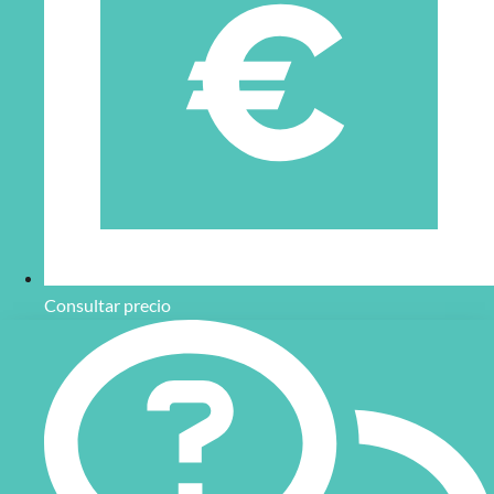
Consultar precio