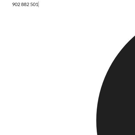
902 882 501