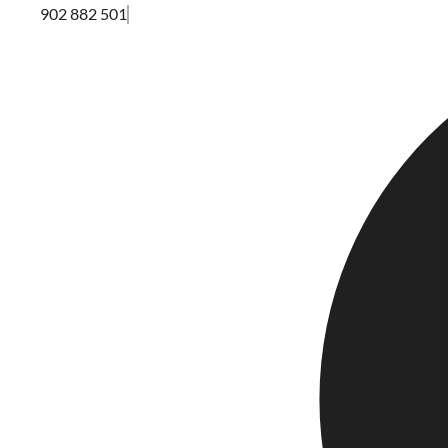
902 882 501