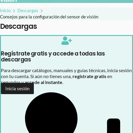
Inicio
Descargas
Consejos para la configuración del sensor de visión
Descargas
Regístrate gratis y accede a todas las
descargas
Para descargar catálogos, manuales y guías técnicas, inicia sesión
con tu cuenta. Si aún no tienes una,
regístrate gratis
en
segundos y
accede al instante
.
Inicia sesión