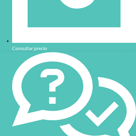
Consultar precio