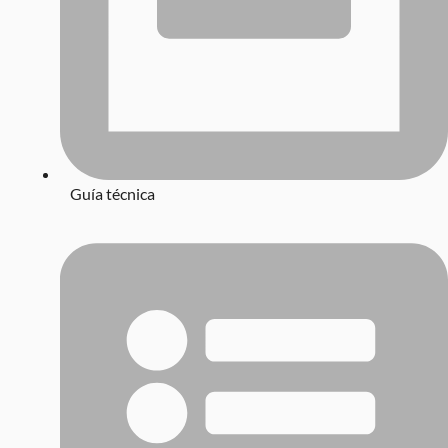
Guía técnica