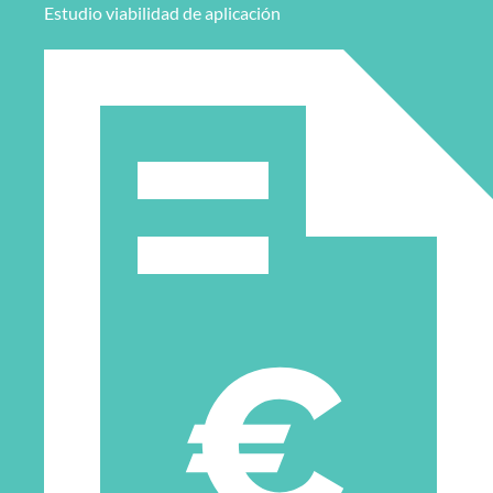
Estudio viabilidad de aplicación