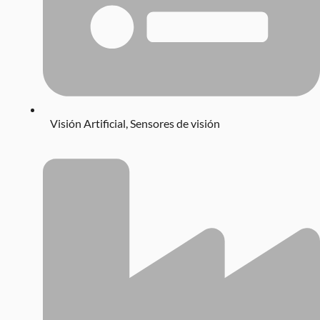
Visión Artificial
,
Sensores de visión