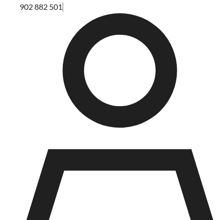
902 882 501