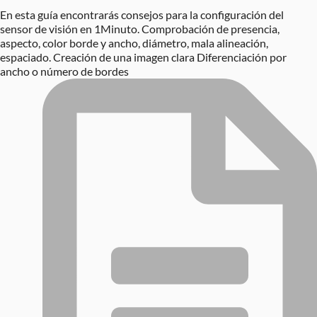
En esta guía encontrarás consejos para la configuración del
sensor de visión en 1Minuto. Comprobación de presencia,
aspecto, color borde y ancho, diámetro, mala alineación,
espaciado. Creación de una imagen clara Diferenciación por
ancho o número de bordes