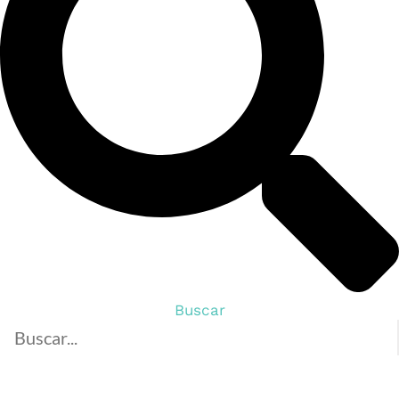
Buscar