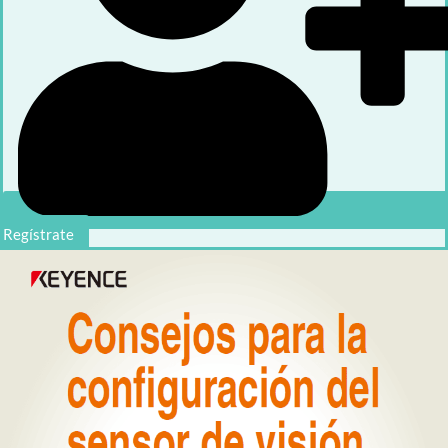
Regístrate