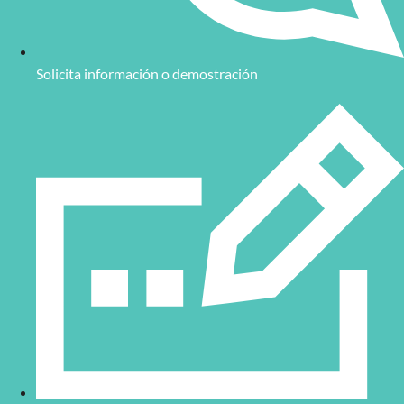
Solicita información o demostración