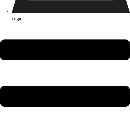
Login