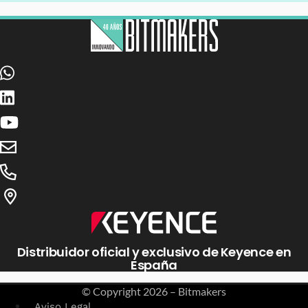
Distribuidor oficial y exclusivo de Keyence en
España
© Copyright
2026 – Bitmakers
Aviso Legal