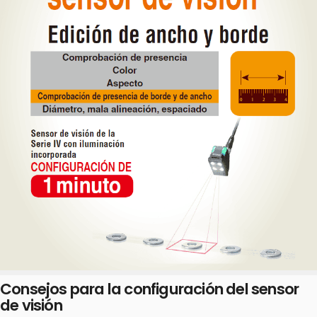
Consejos para la configuración del sensor
de visión