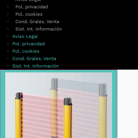
Pol. privacidad
Pol. cookies
Cond. Grales. Venta
Sist. Int. Información
Aviso Legal
Pol. privacidad
Pol. cookies
Cond. Grales. Venta
Sist. Int. Información