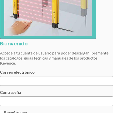
Bienvenido
Accede a tu cuenta de usuario para poder descargar libremente
los catálogos, guías técnicas y manuales de los productos
Keyence.
Correo electrónico
Contraseña
Recuérdame