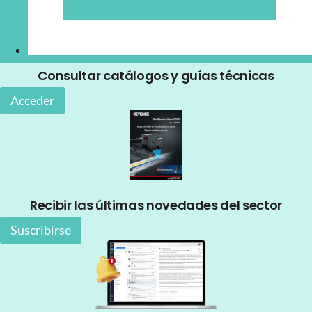
Consultar catálogos y guías técnicas
Acceder
Recibir las últimas novedades del sector
Suscribirse