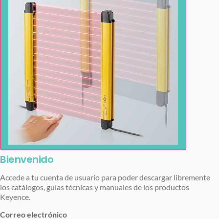
Bienvenido
Accede a tu cuenta de usuario para poder descargar libremente
los catálogos, guías técnicas y manuales de los productos
Keyence.
Correo electrónico