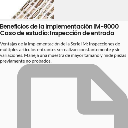
Beneficios de la implementación IM-8000
Caso de estudio: Inspección de entrada
Ventajas de la implementación de la Serie IM: Inspecciones de
múltiples artículos entrantes se realizan constantemente y sin
variaciones. Maneja una muestra de mayor tamaño y mide piezas
previamente no probados.