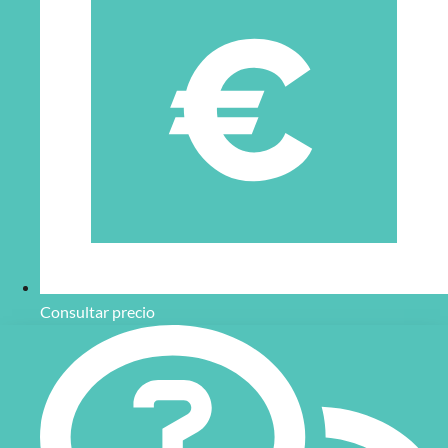
Consultar precio