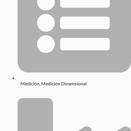
Medición
,
Medición Dimensional