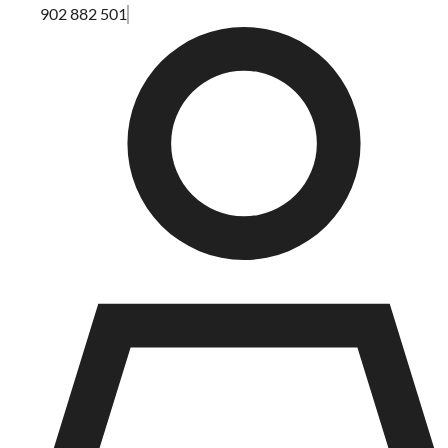
902 882 501