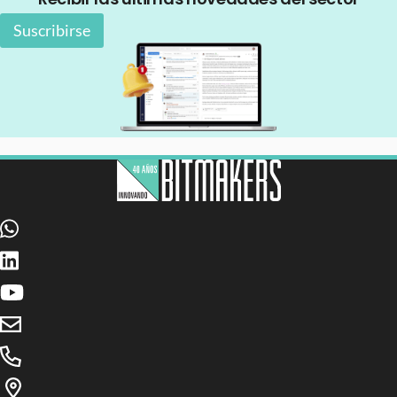
Suscribirse