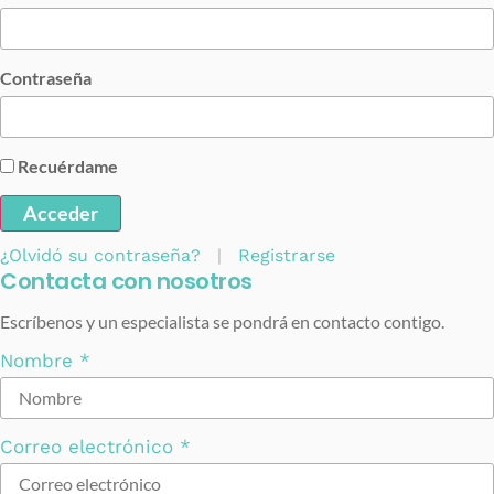
Contraseña
Recuérdame
Acceder
¿Olvidó su contraseña?
|
Registrarse
Contacta con nosotros
Escríbenos y un especialista se pondrá en contacto contigo.
Nombre
*
Correo electrónico
*