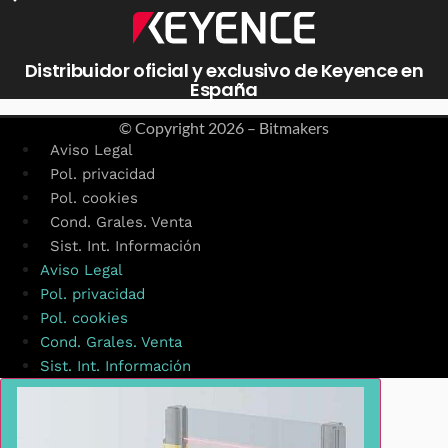
Distribuidor oficial y exclusivo de Keyence en
España
© Copyright
2026 – Bitmakers
Aviso Legal
Pol. privacidad
Pol. cookies
Cond. Grales. Venta
Sist. Int. Información
Aviso Legal
Pol. privacidad
Pol. cookies
Cond. Grales. Venta
Sist. Int. Información