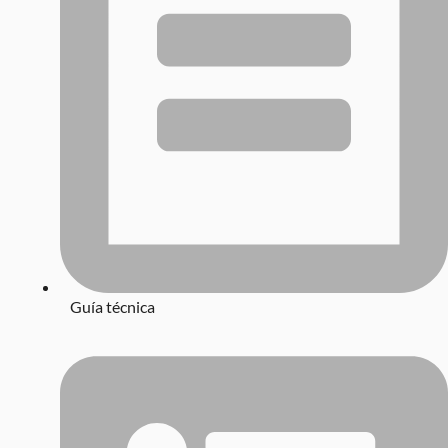
Guía técnica