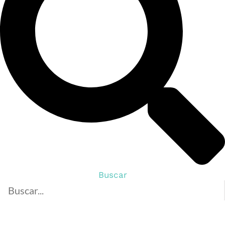
Buscar