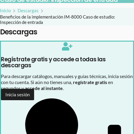
Inicio
Descargas
Beneficios de la implementación IM-8000 Caso de estudio:
Inspección de entrada
Descargas
Regístrate gratis y accede a todas las
descargas
Para descargar catálogos, manuales y guías técnicas, inicia sesión
con tu cuenta. Si aún no tienes una,
regístrate gratis
en
segundos y
accede al instante
.
Inicia sesión