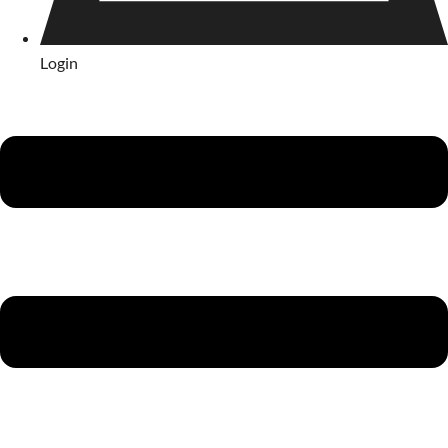
Login