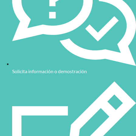
Solicita información o demostración