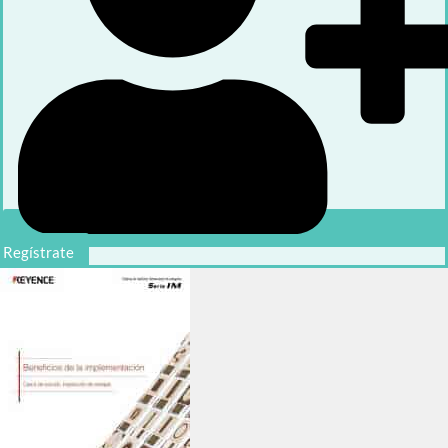
Regístrate