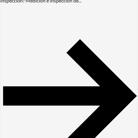
inspección? Medición e inspección de...