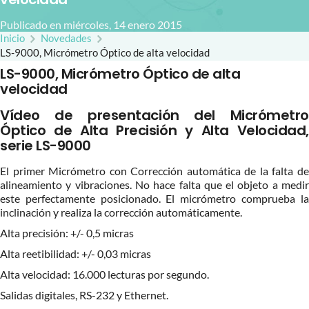
Publicado en miércoles, 14 enero 2015
Inicio
Novedades
LS-9000, Micrómetro Óptico de alta velocidad
LS-9000, Micrómetro Óptico de alta
velocidad
Vídeo de presentación del Micrómetro
Óptico de Alta Precisión y Alta Velocidad,
serie LS-9000
El primer Micrómetro con Corrección automática de la falta de
alineamiento y vibraciones. No hace falta que el objeto a medir
este perfectamente posicionado. El micrómetro comprueba la
inclinación y realiza la corrección automáticamente.
Alta precisión: +/- 0,5 micras
Alta reetibilidad: +/- 0,03 micras
Alta velocidad: 16.000 lecturas por segundo.
Salidas digitales, RS-232 y Ethernet.