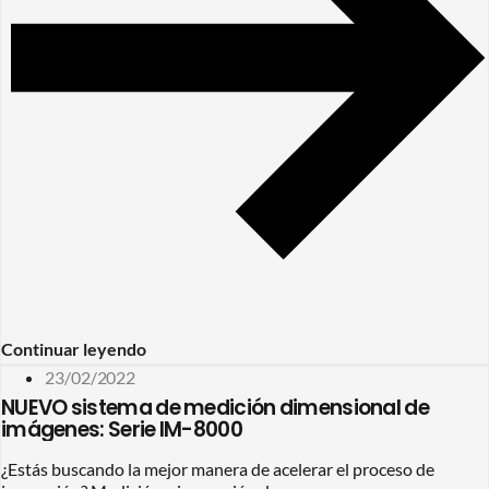
Continuar leyendo
23/02/2022
NUEVO sistema de medición dimensional de
imágenes: Serie IM-8000
¿Estás buscando la mejor manera de acelerar el proceso de