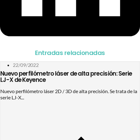
Entradas relacionadas
22/09/2022
Nuevo perfilómetro láser de alta precisión: Serie
LJ-X de Keyence
Nuevo perfilómetro láser 2D / 3D de alta precisión. Se trata de la
serie LJ-X...