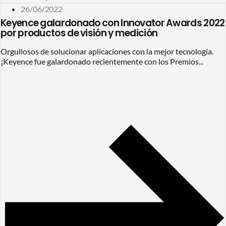
26/06/2022
Keyence galardonado con Innovator Awards 2022
por productos de visión y medición
Orgullosos de solucionar aplicaciones con la mejor tecnología.
¡Keyence fue galardonado recientemente con los Premios...