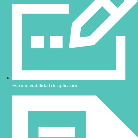
Estudio viabilidad de aplicación