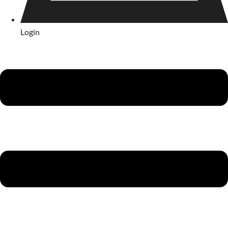
Login