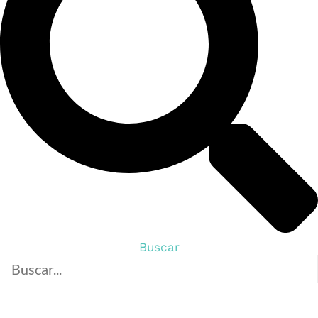
Buscar