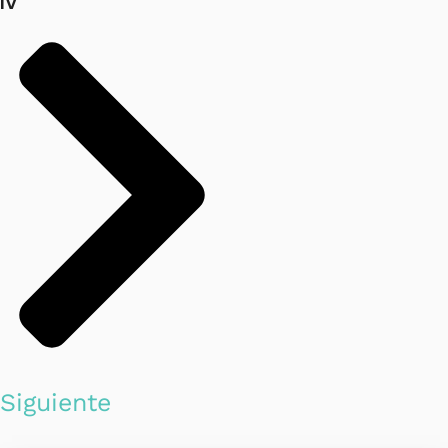
IV
Siguiente