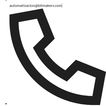
automatizacion@bitmakers.com