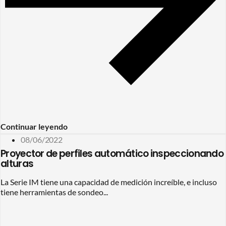
Continuar leyendo
08/06/2022
Proyector de perfiles automático inspeccionando
alturas
La Serie IM tiene una capacidad de medición increíble, e incluso
tiene herramientas de sondeo...