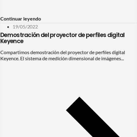
Continuar leyendo
19/05/2022
Demostración del proyector de perfiles digital
Keyence
Compartimos demostración del proyector de perfiles digital
Keyence. El sistema de medición dimensional de imágenes...