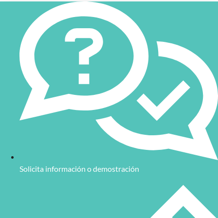
Solicita información o demostración