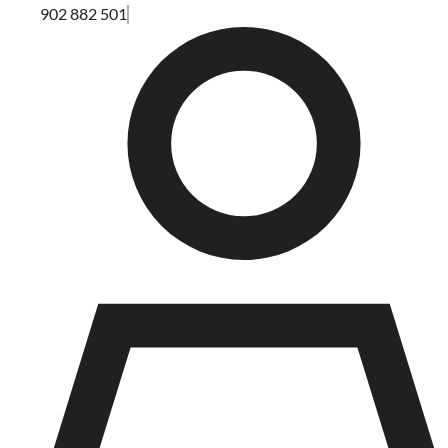
902 882 501