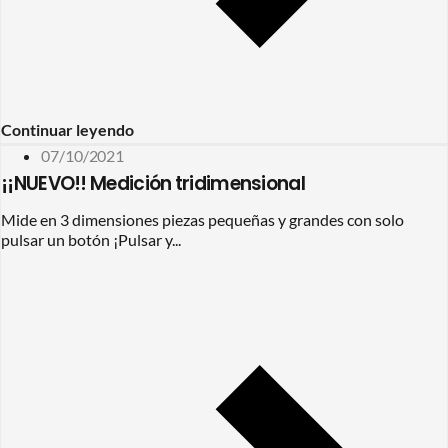
Continuar leyendo
07/10/2021
¡¡NUEVO!! Medición tridimensional
Mide en 3 dimensiones piezas pequeñas y grandes con solo
pulsar un botón ¡Pulsar y...