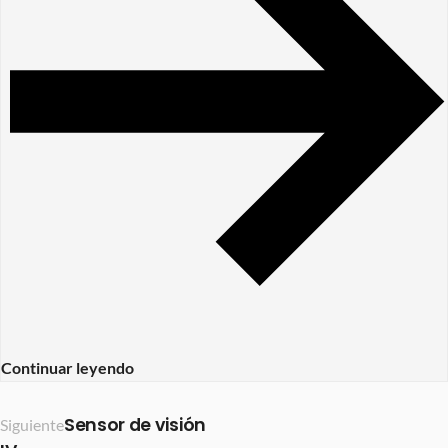
Continuar leyendo
Sensor de visión
Siguiente