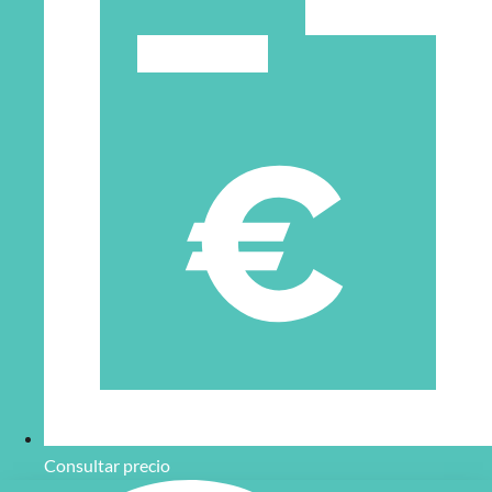
Consultar precio