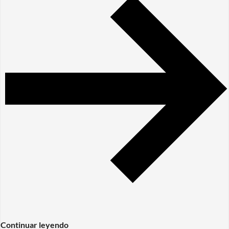
Continuar leyendo