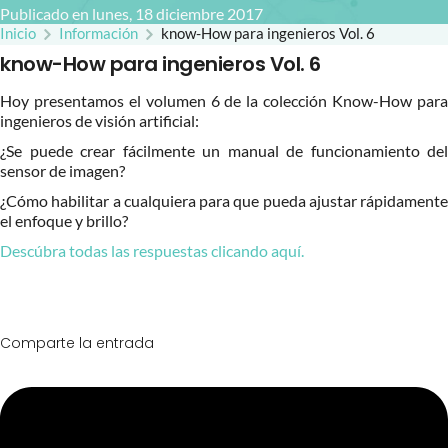
Publicado en lunes, 18 diciembre 2017
Inicio
Información
know-How para ingenieros Vol. 6
know-How para ingenieros Vol. 6
Hoy presentamos el volumen 6 de la colección Know-How para
ingenieros de visión artificial:
¿Se puede crear fácilmente un manual de funcionamiento del
sensor de imagen?
¿Cómo habilitar a cualquiera para que pueda ajustar rápidamente
el enfoque y brillo?
Descúbra todas las respuestas clicando aquí.
Comparte la entrada