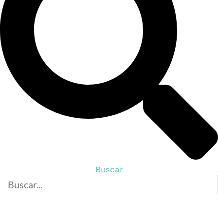
Buscar