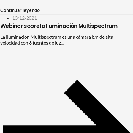
Continuar leyendo
13/12/2021
Webinar sobre la Iluminación Multispectrum
La iluminación Multispectrum es una cámara b/n de alta
velocidad con 8 fuentes de luz...