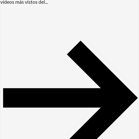
vídeos más vistos del...