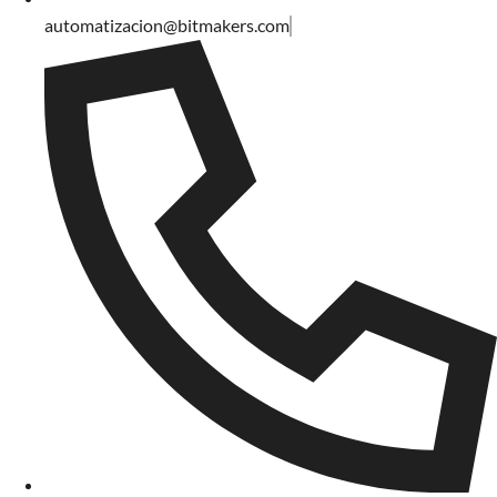
automatizacion@bitmakers.com