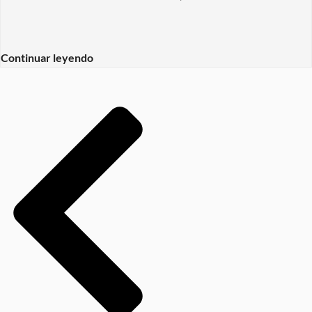
Continuar leyendo