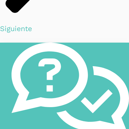
Siguiente