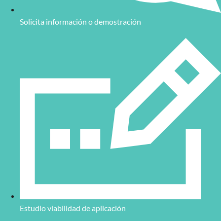
Solicita información o demostración
Estudio viabilidad de aplicación