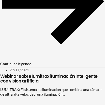
Continuar leyendo
29/11/2021
Webinar sobre lumitrax iluminación inteligente
con vision artificial
LUMITRAX: El sistema de iluminación que combina una cámara
de ultra alta velocidad, una iluminación...