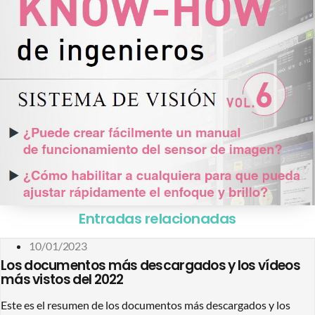
Entradas relacionadas
10/01/2023
Los documentos más descargados y los vídeos
más vistos del 2022
Este es el resumen de los documentos más descargados y los