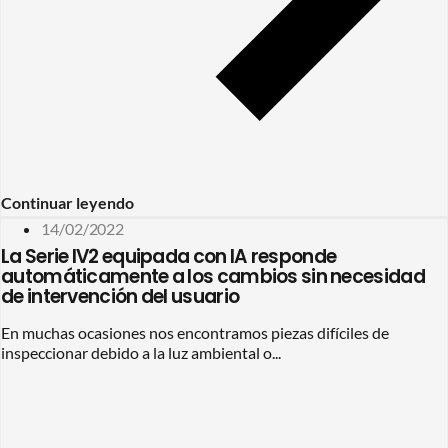
Continuar leyendo
14/02/2022
La Serie IV2 equipada con IA responde
automáticamente a los cambios sin necesidad
de intervención del usuario
En muchas ocasiones nos encontramos piezas difíciles de
inspeccionar debido a la luz ambiental o...