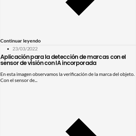
Continuar leyendo
23/03/2022
Aplicación para la detección de marcas con el
sensor de visión con IA incorporada
En esta imagen observamos la verificación de la marca del objeto.
Con el sensor de...