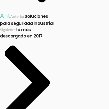
Ant
Soluciones
Anterior
para seguridad industrial
Lo más
Siguiente
descargado en 2017