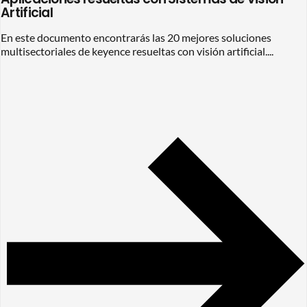
Artificial
En este documento encontrarás las 20 mejores soluciones
multisectoriales de keyence resueltas con visión artificial....