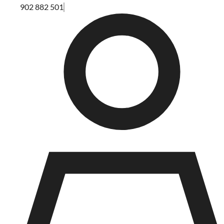
902 882 501