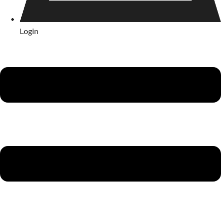
Login