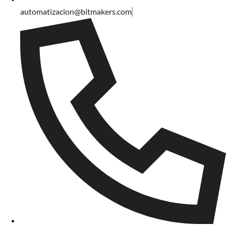
automatizacion@bitmakers.com