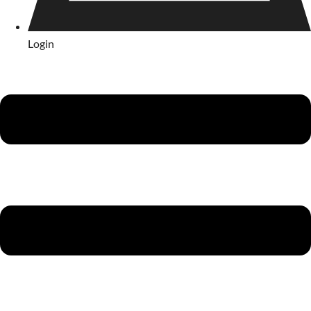
Login