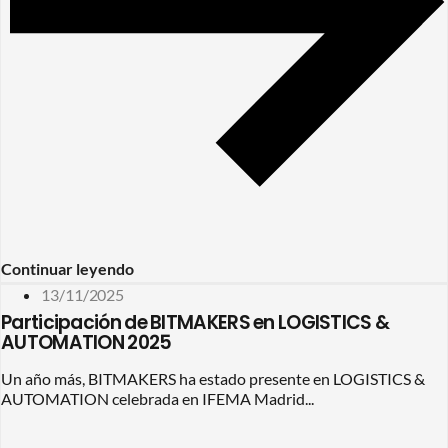
Continuar leyendo
13/11/2025
Participación de BITMAKERS en LOGISTICS &
AUTOMATION 2025
Un año más, BITMAKERS ha estado presente en LOGISTICS &
AUTOMATION celebrada en IFEMA Madrid...