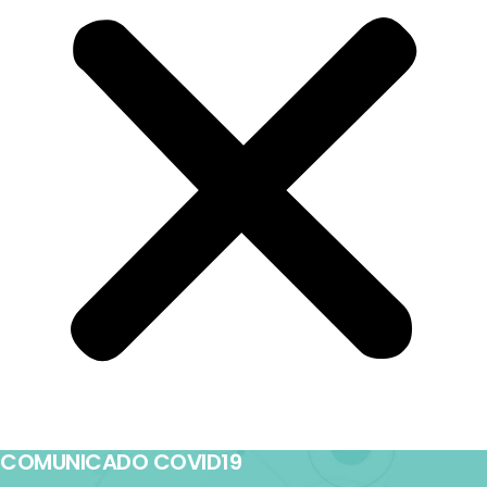
COMUNICADO COVID19