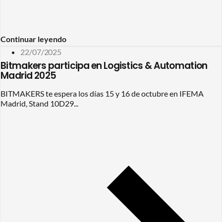
Continuar leyendo
22/07/2025
Bitmakers participa en Logistics & Automation
Madrid 2025
BITMAKERS te espera los días 15 y 16 de octubre en IFEMA
Madrid, Stand 10D29...