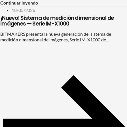
Continuar leyendo
18/05/2026
¡Nuevo! Sistema de medición dimensional de
imágenes — Serie IM-X1000
BITMAKERS presenta la nueva generación del sistema de
medición dimensional de imágenes, Serie IM-X1000 de...