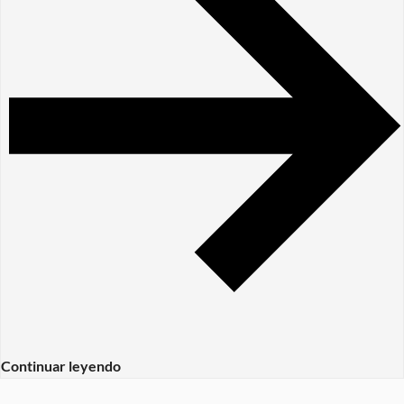
Continuar leyendo