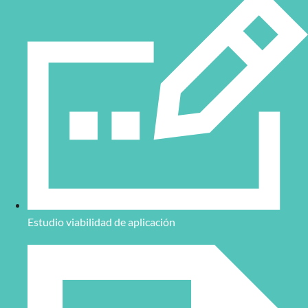
Estudio viabilidad de aplicación