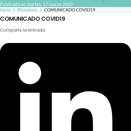
Publicado en martes, 17 marzo 2020
Inicio
Bitmakers
COMUNICADO COVID19
COMUNICADO COVID19
Comparte la entrada