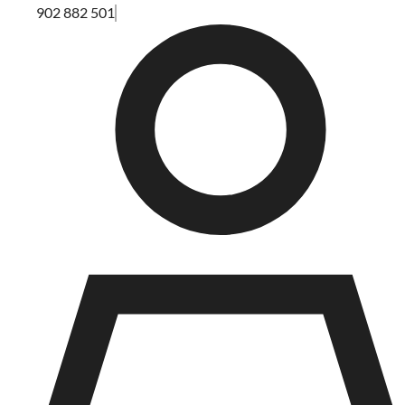
902 882 501