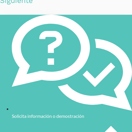
Siguiente
Solicita información o demostración