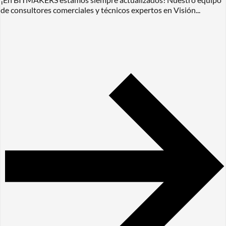
de consultores comerciales y técnicos expertos en Visión...