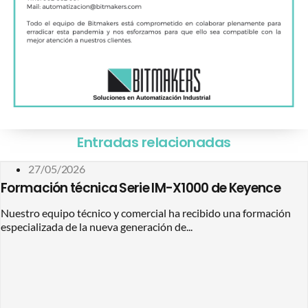
Entradas relacionadas
27/05/2026
Formación técnica Serie IM-X1000 de Keyence
Nuestro equipo técnico y comercial ha recibido una formación
especializada de la nueva generación de...