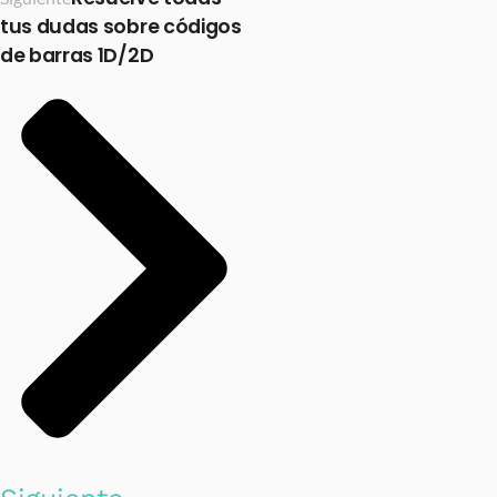
tus dudas sobre códigos
de barras 1D/2D