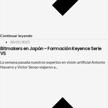
Continuar leyendo
30/05/2025
Bitmakers en Japón – Formación Keyence Serie
VS
La semana pasada nuestros expertos en visión artificial Antonio
Navarro y Víctor Senao viajaron a...