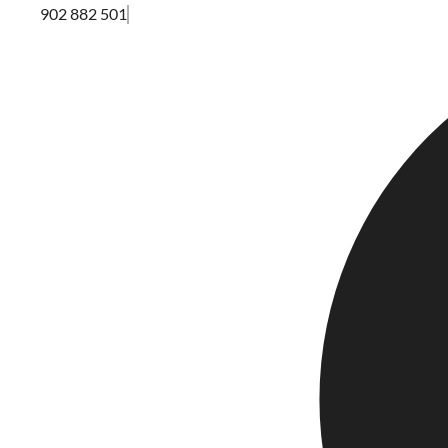
902 882 501