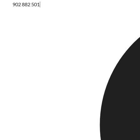
902 882 501