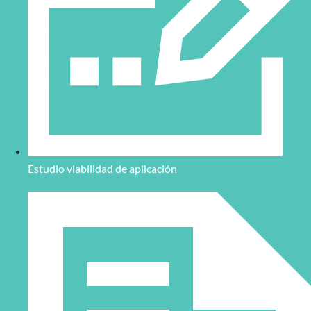
Estudio viabilidad de aplicación