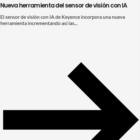
Nueva herramienta del sensor de visión con IA
El sensor de visión con IA de Keyence incorpora una nueva
herramienta incrementando así las...