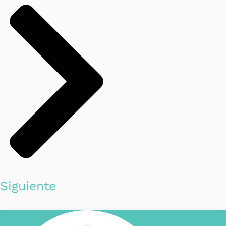
Siguiente