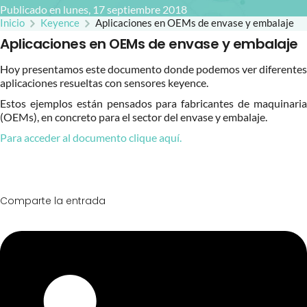
Publicado en lunes, 17 septiembre 2018
Inicio
Keyence
Aplicaciones en OEMs de envase y embalaje
Aplicaciones en OEMs de envase y embalaje
Hoy presentamos este documento donde podemos ver diferentes
aplicaciones resueltas con sensores keyence.
Estos ejemplos están pensados para fabricantes de maquinaria
(OEMs), en concreto para el sector del envase y embalaje.
Para acceder al documento clique aquí.
Comparte la entrada