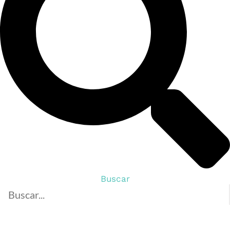
Buscar