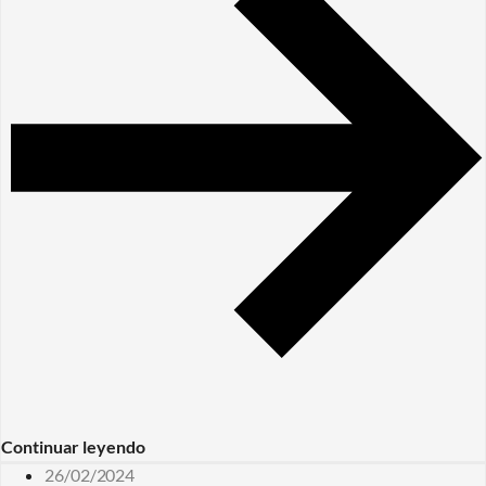
Continuar leyendo
26/02/2024