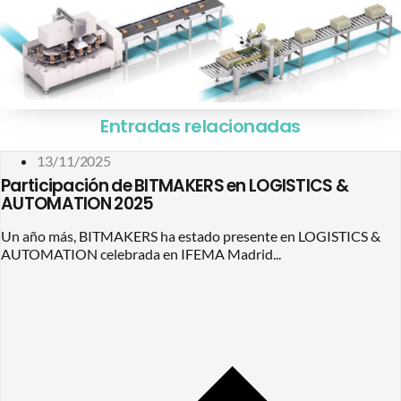
Entradas relacionadas
13/11/2025
Participación de BITMAKERS en LOGISTICS &
AUTOMATION 2025
Un año más, BITMAKERS ha estado presente en LOGISTICS &
AUTOMATION celebrada en IFEMA Madrid...