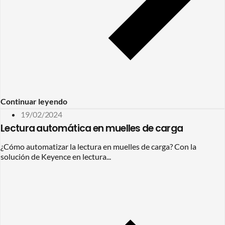
Continuar leyendo
19/02/2024
Lectura automática en muelles de carga
¿Cómo automatizar la lectura en muelles de carga? Con la
solución de Keyence en lectura...