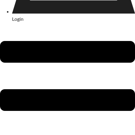
Login