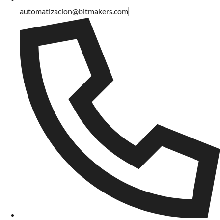
automatizacion@bitmakers.com