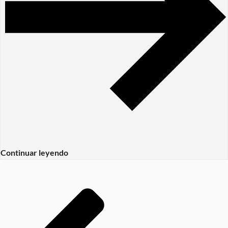
Continuar leyendo