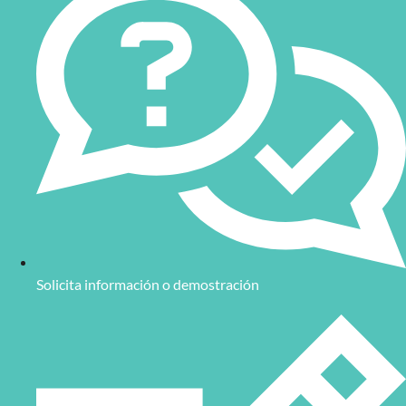
Solicita información o demostración