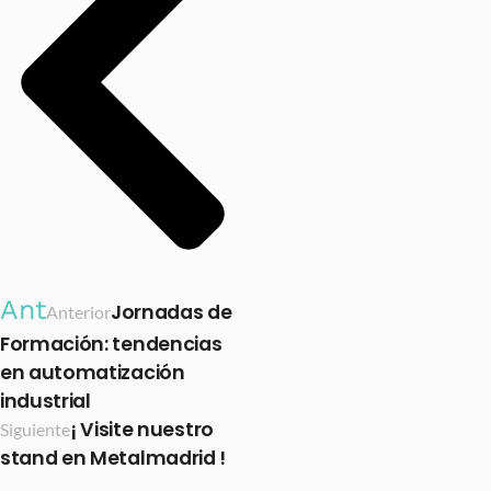
Ant
Jornadas de
Anterior
Formación: tendencias
en automatización
industrial
¡ Visite nuestro
Siguiente
stand en Metalmadrid !