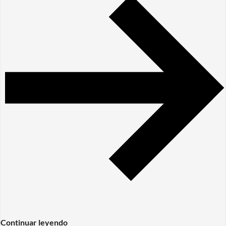
Continuar leyendo