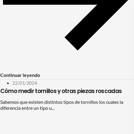
Continuar leyendo
22/01/2024
Cómo medir tornillos y otras piezas roscadas
Sabemos que existen distintos tipos de tornillos los cuales la
diferencia entre un tipo u...