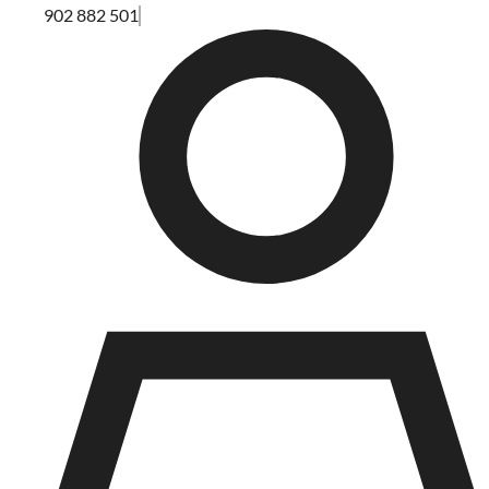
902 882 501