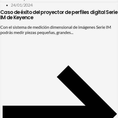
24/01/2024
Caso de éxito del proyector de perfiles digital Serie
IM de Keyence
Con el sistema de medición dimensional de imágenes Serie IM
podrás medir piezas pequeñas, grandes...