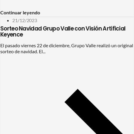
Continuar leyendo
21/12/2023
Sorteo Navidad Grupo Valle con Visión Artificial
Keyence
El pasado viernes 22 de diciembre, Grupo Valle realizó un original
sorteo de navidad. El...