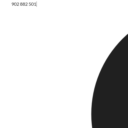
902 882 501