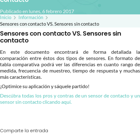
Publicado en lunes, 6 febrero 2017
Inicio
Información
Sensores con contacto VS. Sensores sin contacto
Sensores con contacto VS. Sensores sin
contacto
En este documento encontrará de forma detallada la
comparación entre éstos dos tipos de sensores. En formato de
tabla comparativa podrá ver las diferencias en cuanto rango de
medida, frecuencia de muestreo, tiempo de respuesta y muchas
más características.
¡Optimice su aplicación y sáquele partido!
Descúbra todas los pros y contras de un sensor de contacto y un
sensor sin contacto clicando aquí.
Comparte la entrada