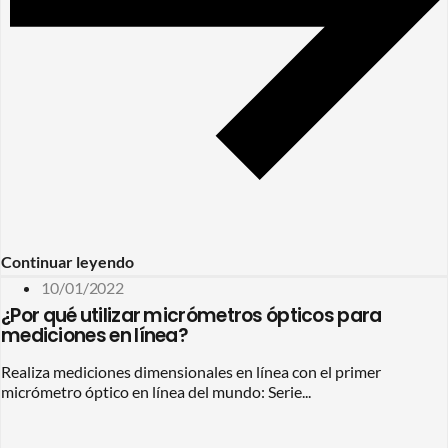
Continuar leyendo
10/01/2022
¿Por qué utilizar micrómetros ópticos para
mediciones en línea?
Realiza mediciones dimensionales en línea con el primer
micrómetro óptico en línea del mundo: Serie...