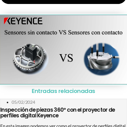
Entradas relacionadas
05/02/2024
Inspección de piezas 360º con el proyector de
perfiles digital Keyence
En esta imagen podemos ver como el proyector de perfiles digital