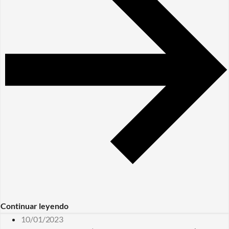
Continuar leyendo
10/01/2023