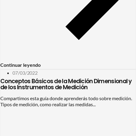
Continuar leyendo
07/03/2022
Conceptos Básicos de la Medición Dimensional y
de los Instrumentos de Medición
Compartimos esta guía donde aprenderás todo sobre medición.
Tipos de medición, como realizar las medidas...