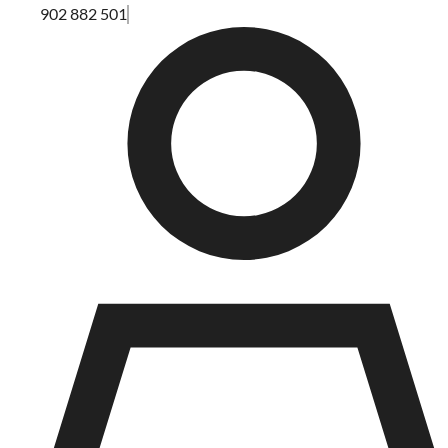
902 882 501