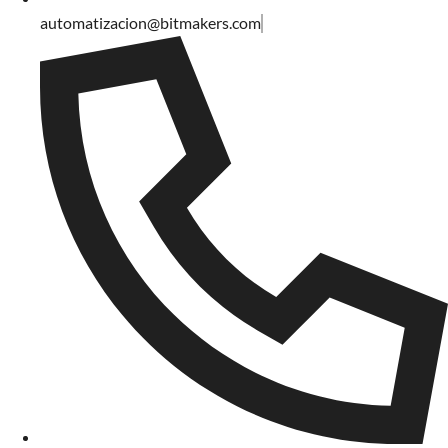
automatizacion@bitmakers.com