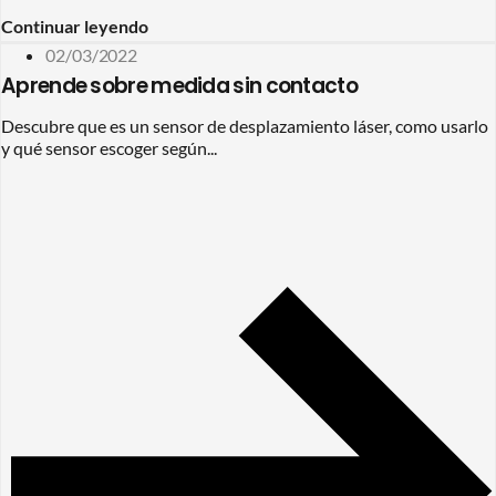
Continuar leyendo
02/03/2022
Aprende sobre medida sin contacto
Descubre que es un sensor de desplazamiento láser, como usarlo
y qué sensor escoger según...