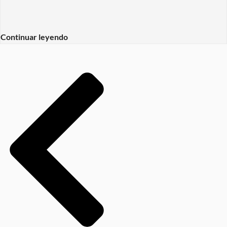
Continuar leyendo