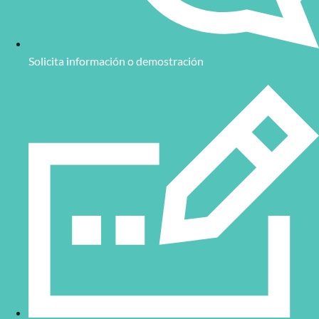
Solicita información o demostración