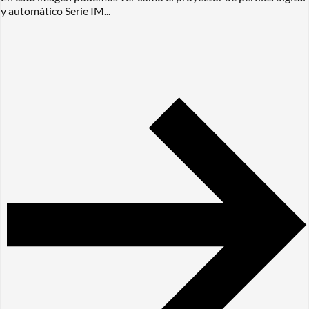
y automático Serie IM...