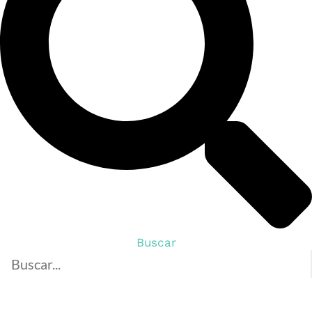
Buscar