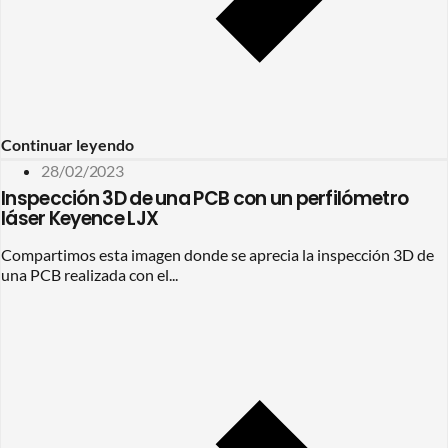
Continuar leyendo
28/02/2023
Inspección 3D de una PCB con un perfilómetro
láser Keyence LJX
Compartimos esta imagen donde se aprecia la inspección 3D de
una PCB realizada con el...