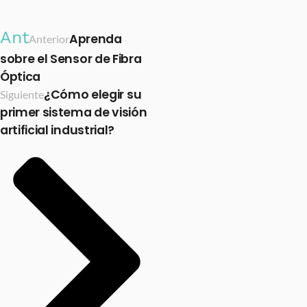
Ant
Aprenda
Anterior
sobre el Sensor de Fibra
Óptica
¿Cómo elegir su
Siguiente
primer sistema de visión
artificial industrial?