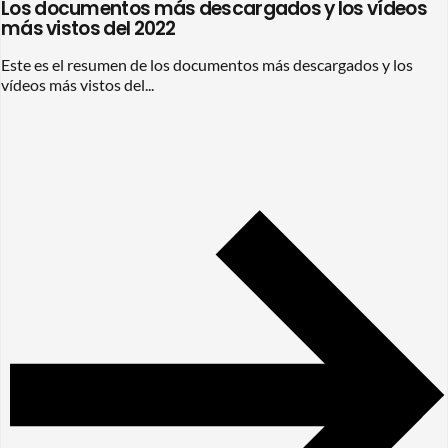
Los documentos más descargados y los vídeos
más vistos del 2022
Este es el resumen de los documentos más descargados y los
vídeos más vistos del...