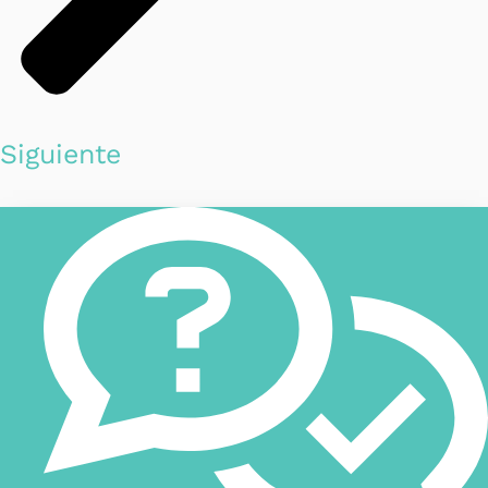
Siguiente