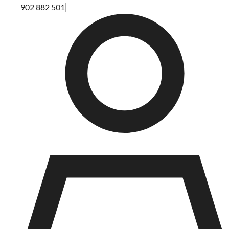
902 882 501