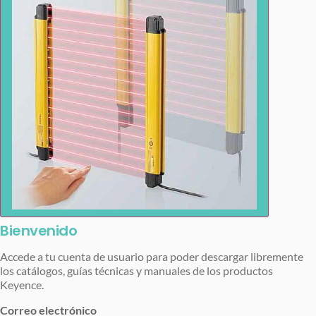
Bienvenido
Accede a tu cuenta de usuario para poder descargar libremente
los catálogos, guías técnicas y manuales de los productos
Keyence.
Correo electrónico