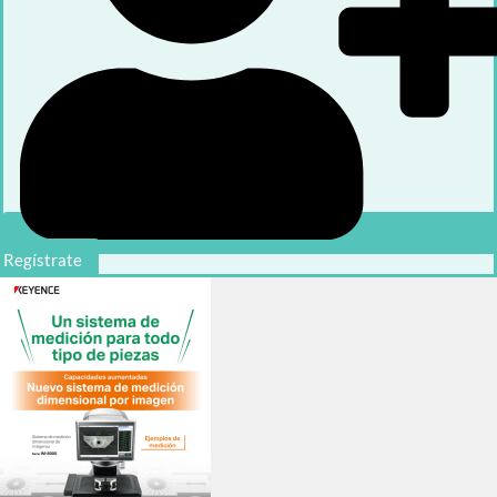
Regístrate