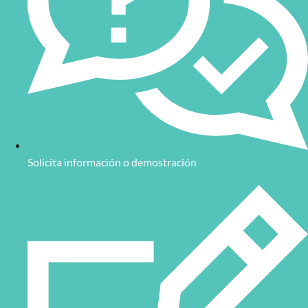
Solicita información o demostración