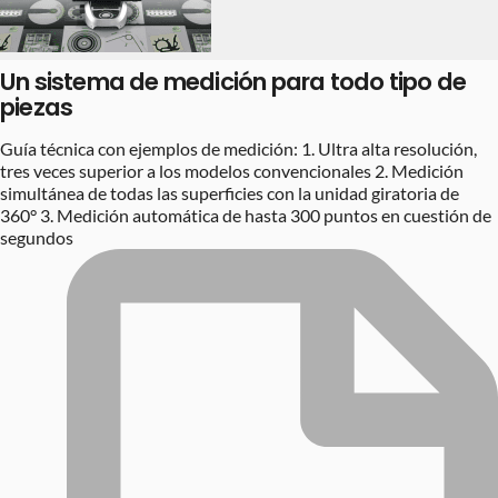
Un sistema de medición para todo tipo de
piezas
Guía técnica con ejemplos de medición: 1. Ultra alta resolución,
tres veces superior a los modelos convencionales 2. Medición
simultánea de todas las superficies con la unidad giratoria de
360° 3. Medición automática de hasta 300 puntos en cuestión de
segundos