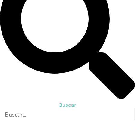
Buscar