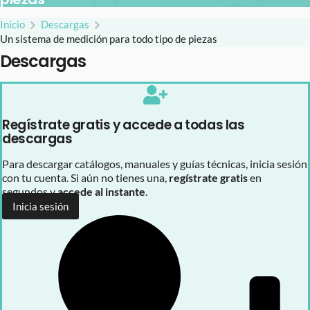
Inicio
Descargas
Un sistema de medición para todo tipo de piezas
Descargas
Regístrate gratis y accede a todas las
descargas
Para descargar catálogos, manuales y guías técnicas, inicia sesión
con tu cuenta. Si aún no tienes una,
regístrate gratis
en
segundos y
accede al instante
.
Inicia sesión