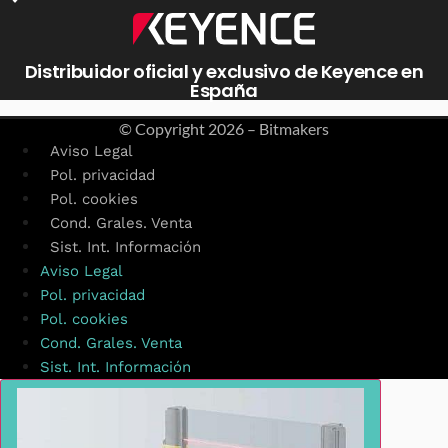
Distribuidor oficial y exclusivo de Keyence en
España
© Copyright
2026 – Bitmakers
Aviso Legal
Pol. privacidad
Pol. cookies
Cond. Grales. Venta
Sist. Int. Información
Aviso Legal
Pol. privacidad
Pol. cookies
Cond. Grales. Venta
Sist. Int. Información