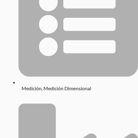
Medición
,
Medición Dimensional