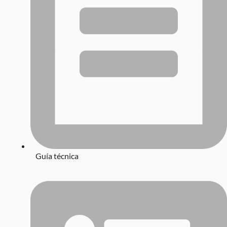
Guía técnica