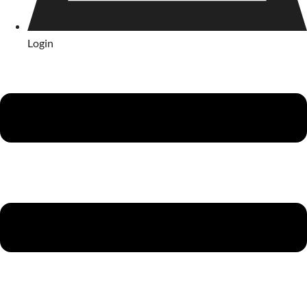
Login