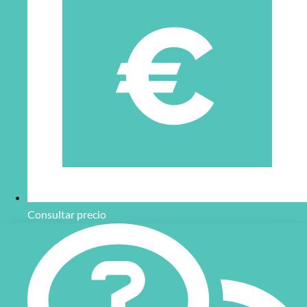
Consultar precio