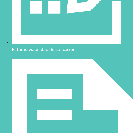
Estudio viabilidad de aplicación