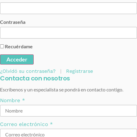
Contraseña
Recuérdame
Acceder
¿Olvidó su contraseña?
|
Registrarse
Contacta con nosotros
Escríbenos y un especialista se pondrá en contacto contigo.
Nombre
*
Correo electrónico
*