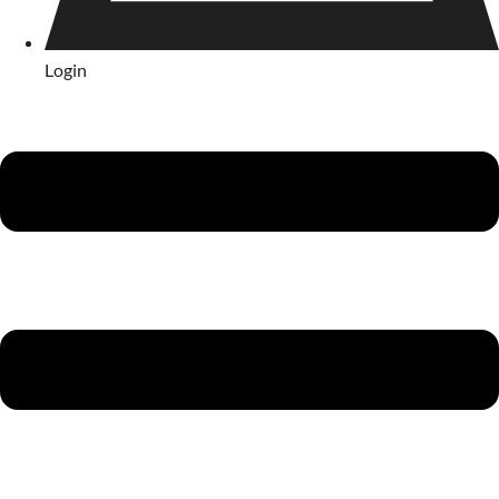
Login