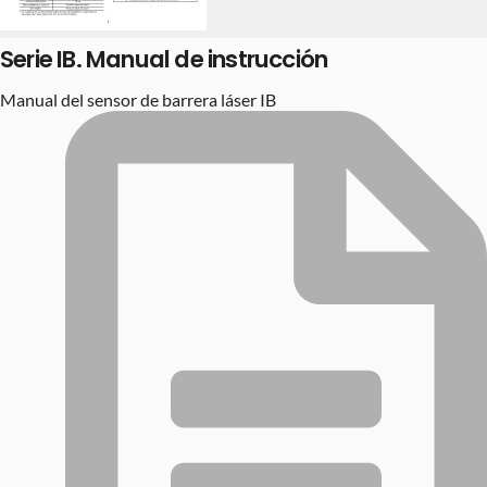
Serie IB. Manual de instrucción
Manual del sensor de barrera láser IB