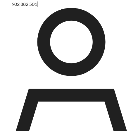
902 882 501