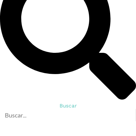
Buscar