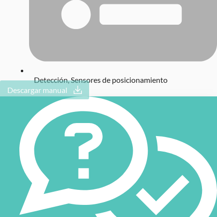
Detección
,
Sensores de posicionamiento
Descargar manual