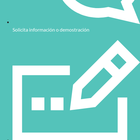
Solicita información o demostración