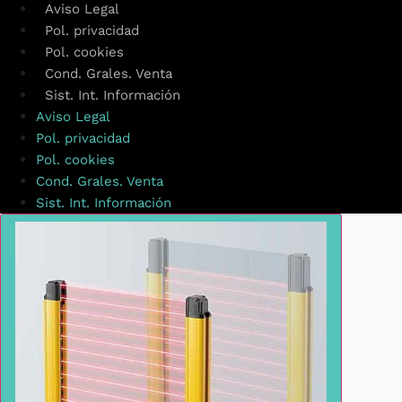
Aviso Legal
Pol. privacidad
Pol. cookies
Cond. Grales. Venta
Sist. Int. Información
Aviso Legal
Pol. privacidad
Pol. cookies
Cond. Grales. Venta
Sist. Int. Información