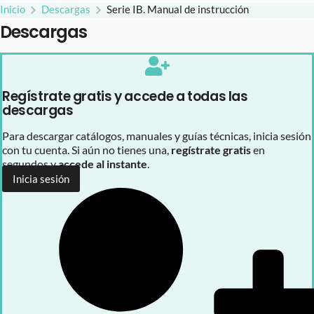
Inicio
Descargas
Serie IB. Manual de instrucción
Descargas
Regístrate gratis y accede a todas las
descargas
Para descargar catálogos, manuales y guías técnicas, inicia sesión
con tu cuenta. Si aún no tienes una,
regístrate gratis
en
segundos y
accede al instante
.
Inicia sesión