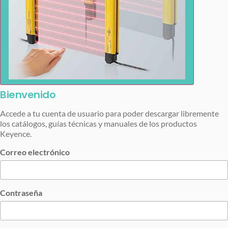
Bienvenido
Accede a tu cuenta de usuario para poder descargar libremente
los catálogos, guías técnicas y manuales de los productos
Keyence.
Correo electrónico
Contraseña