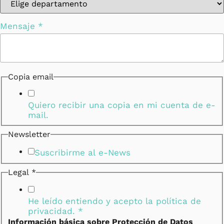
Mensaje
*
Copia email
Quiero recibir una copia en mi cuenta de e-
mail.
Newsletter
Suscribirme al e-News
Legal
*
He leído entiendo y acepto la
política de
privacidad.
*
Información básica sobre Protección de Datos