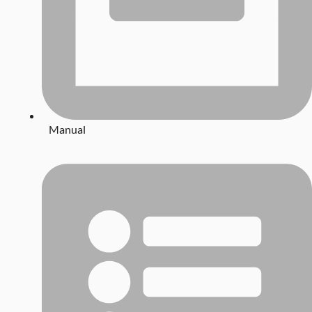
Manual