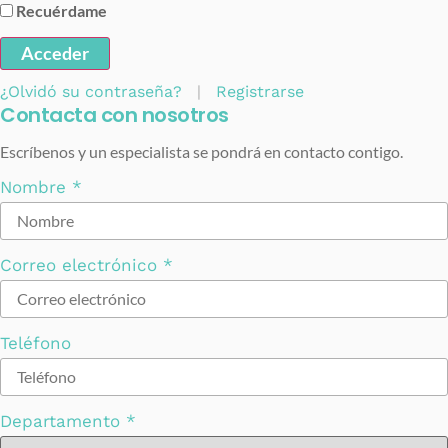
Recuérdame
Acceder
¿Olvidó su contraseña?
|
Registrarse
Contacta con nosotros
Escríbenos y un especialista se pondrá en contacto contigo.
Nombre
*
Correo electrónico
*
Teléfono
Departamento
*