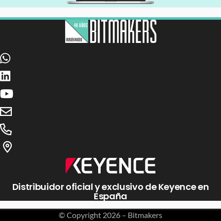
Distribuidor oficial y exclusivo de Keyence en
España
© Copyright
2026 – Bitmakers