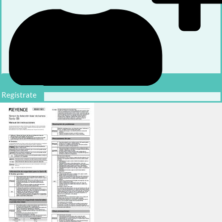
Regístrate