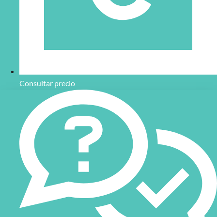
Consultar precio