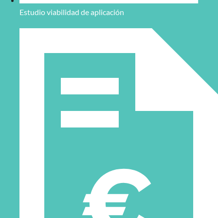
Estudio viabilidad de aplicación