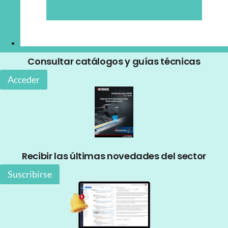
Consultar catálogos y guías técnicas
Acceder
Recibir las últimas novedades del sector
Suscribirse