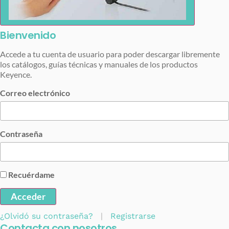
Bienvenido
Accede a tu cuenta de usuario para poder descargar libremente
los catálogos, guías técnicas y manuales de los productos
Keyence.
Correo electrónico
Contraseña
Recuérdame
Acceder
¿Olvidó su contraseña?
|
Registrarse
Contacta con nosotros