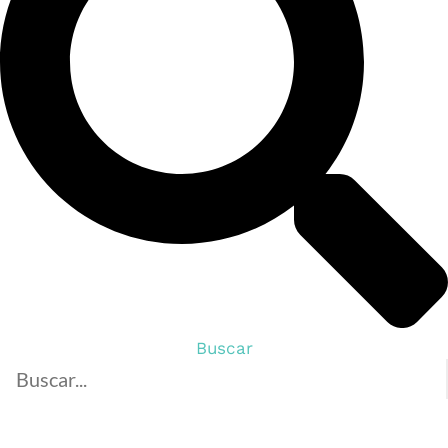
Buscar