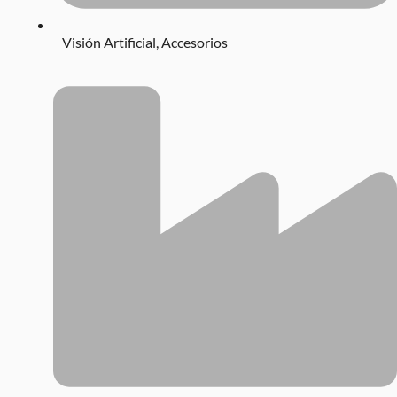
Visión Artificial
,
Accesorios