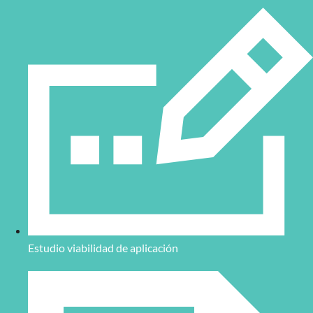
Estudio viabilidad de aplicación