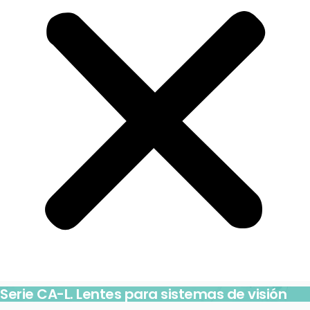
Serie CA-L. Lentes para sistemas de visión