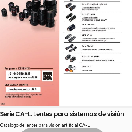
Serie CA-L. Lentes para sistemas de visión
Catálogo de lentes para visión artificial CA-L