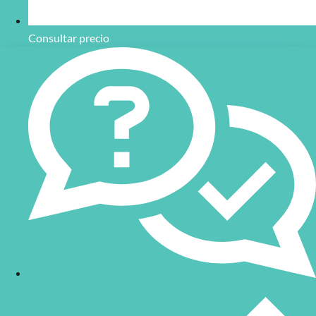
Consultar precio