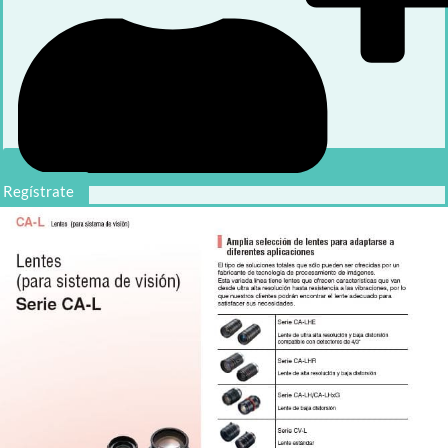
Regístrate