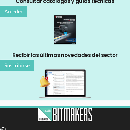
Consultar catálogos y guías técnicas
Acceder
Recibir las últimas novedades del sector
Suscribirse