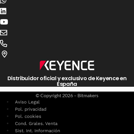
Distribuidor oficial y exclusivo de Keyence en
España
© Copyright
2026 – Bitmakers
Aviso Legal
Pol. privacidad
Pol. cookies
Cond. Grales. Venta
Sist. Int. Información