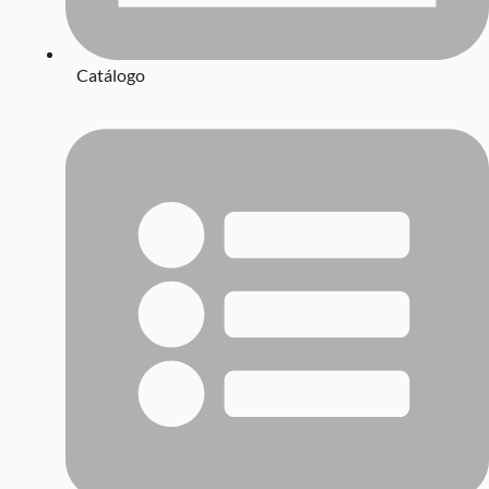
Catálogo