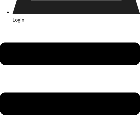
Login