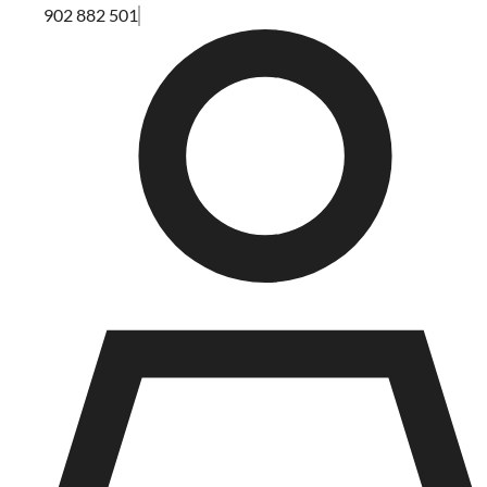
902 882 501