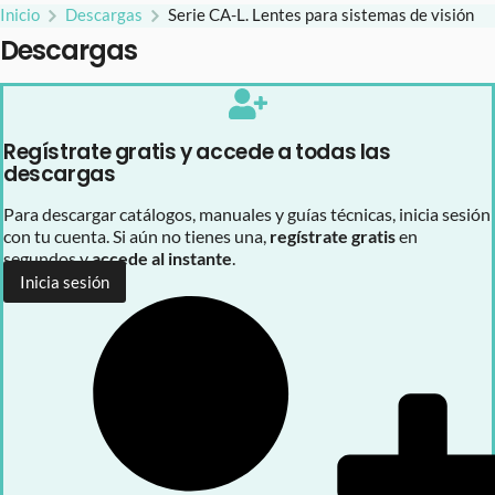
Inicio
Descargas
Serie CA-L. Lentes para sistemas de visión
Descargas
Regístrate gratis y accede a todas las
descargas
Para descargar catálogos, manuales y guías técnicas, inicia sesión
con tu cuenta. Si aún no tienes una,
regístrate gratis
en
segundos y
accede al instante
.
Inicia sesión