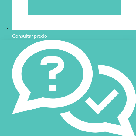
Consultar precio