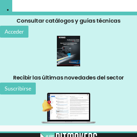
Consultar catálogos y guías técnicas
Acceder
Recibir las últimas novedades del sector
Suscribirse