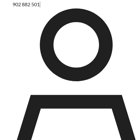
902 882 501