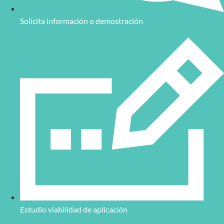
Solicita información o demostración
Estudio viabilidad de aplicación