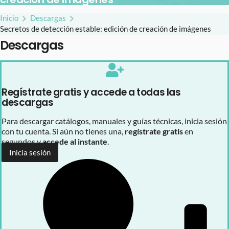
Inicio
Descargas
Secretos de detección estable: edición de creación de imágenes
Descargas
Regístrate gratis y accede a todas las
descargas
Para descargar catálogos, manuales y guías técnicas, inicia sesión
con tu cuenta. Si aún no tienes una,
regístrate gratis
en
segundos y
accede al instante
.
Inicia sesión