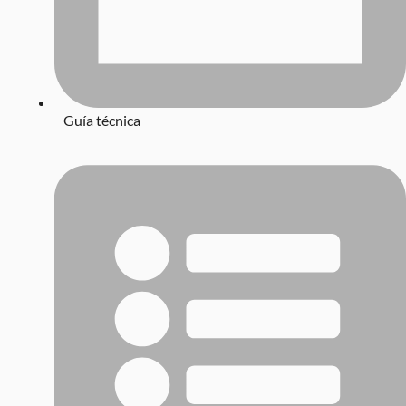
Guía técnica