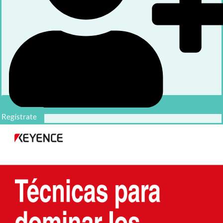
Regístrate