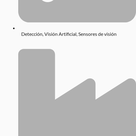
Detección
,
Visión Artificial
,
Sensores de visión