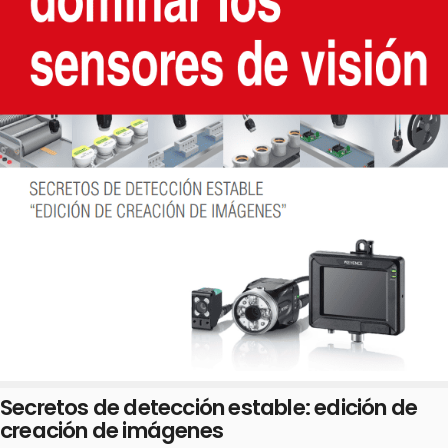
Secretos de detección estable: edición de
creación de imágenes