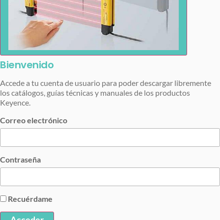
Bienvenido
Accede a tu cuenta de usuario para poder descargar libremente
los catálogos, guías técnicas y manuales de los productos
Keyence.
Correo electrónico
Contraseña
Recuérdame
Acceder