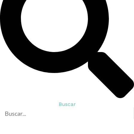
Buscar