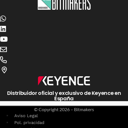
Distribuidor oficial y exclusivo de Keyence en
España
© Copyright
2026 – Bitmakers
Aviso Legal
Pol. privacidad