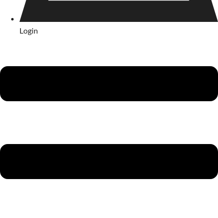
Login