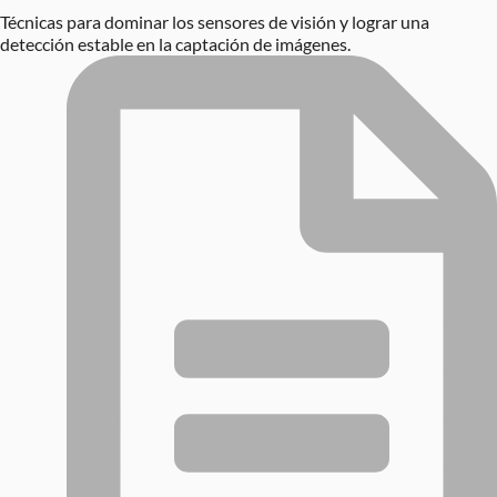
Técnicas para dominar los sensores de visión y lograr una
detección estable en la captación de imágenes.