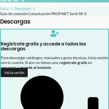
Inicio
Descargas
Guía de conexión Comunicación PROFINET Serie SR-X
Descargas
Regístrate gratis y accede a todas las
descargas
Para descargar catálogos, manuales y guías técnicas, inicia sesión
con tu cuenta. Si aún no tienes una,
regístrate gratis
en
segundos y
accede al instante
.
Inicia sesión