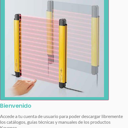
Bienvenido
Accede a tu cuenta de usuario para poder descargar libremente
los catálogos, guías técnicas y manuales de los productos
Keyence.