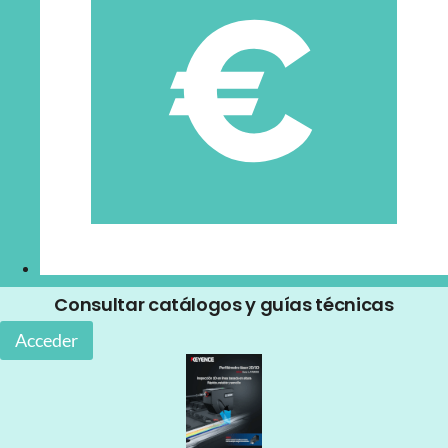
Consultar catálogos y guías técnicas
Acceder