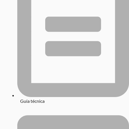
Guía técnica