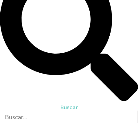
Buscar