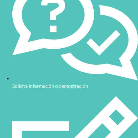
Solicita información o demostración