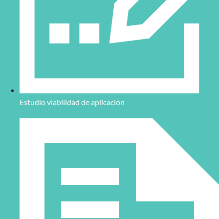
Estudio viabilidad de aplicación