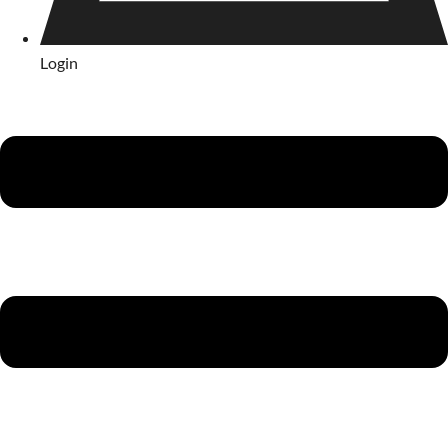
Login