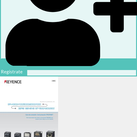
Regístrate