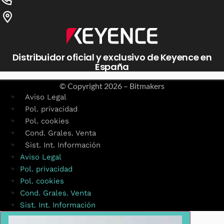
Distribuidor oficial y exclusivo de Keyence en
España
© Copyright
2026 – Bitmakers
Aviso Legal
Pol. privacidad
Pol. cookies
Cond. Grales. Venta
Sist. Int. Información
Aviso Legal
Pol. privacidad
Pol. cookies
Cond. Grales. Venta
Sist. Int. Información