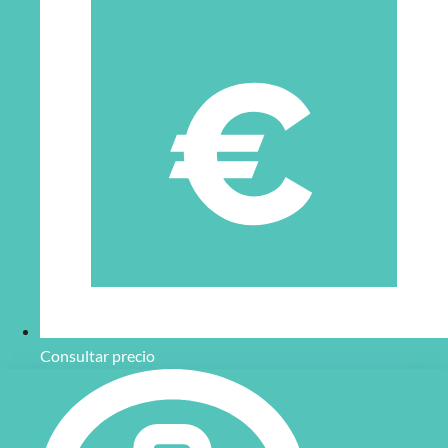
Consultar precio