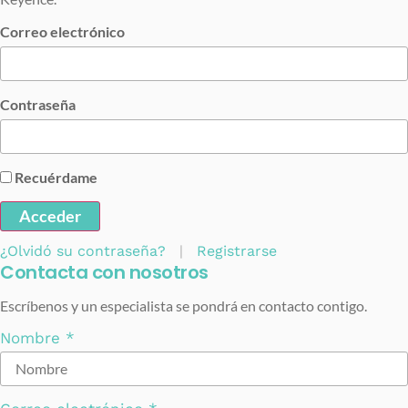
Correo electrónico
Contraseña
Recuérdame
Acceder
¿Olvidó su contraseña?
|
Registrarse
Contacta con nosotros
Escríbenos y un especialista se pondrá en contacto contigo.
Nombre
*