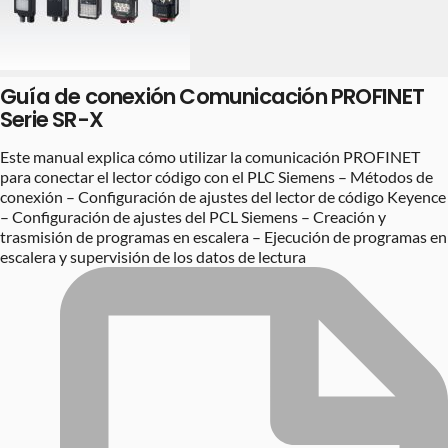
Guía de conexión Comunicación PROFINET
Serie SR-X
Este manual explica cómo utilizar la comunicación PROFINET
para conectar el lector código con el PLC Siemens – Métodos de
conexión – Configuración de ajustes del lector de código Keyence
– Configuración de ajustes del PCL Siemens – Creación y
trasmisión de programas en escalera – Ejecución de programas en
escalera y supervisión de los datos de lectura