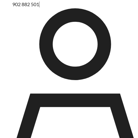
902 882 501