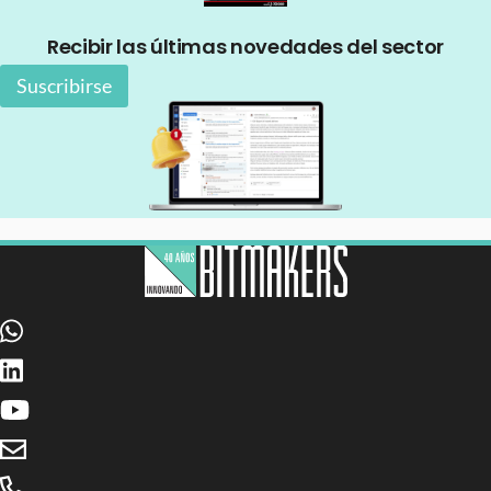
Recibir las últimas novedades del sector
Suscribirse