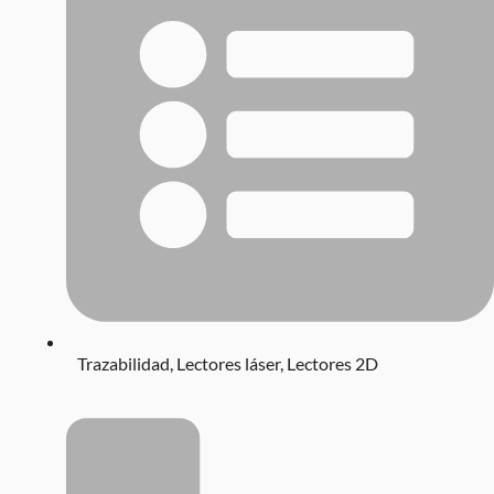
Trazabilidad
,
Lectores láser
,
Lectores 2D