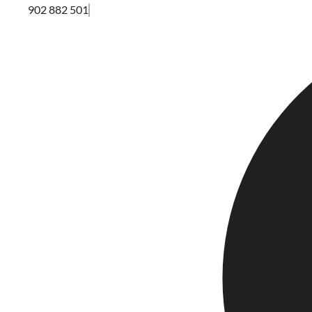
902 882 501