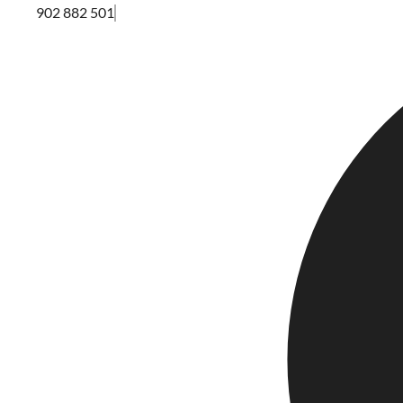
902 882 501