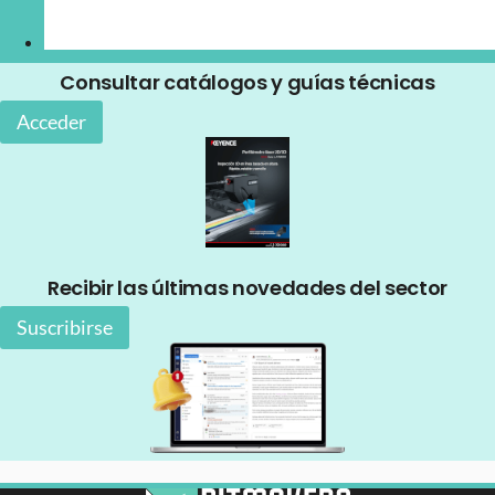
Consultar catálogos y guías técnicas
Acceder
Recibir las últimas novedades del sector
Suscribirse