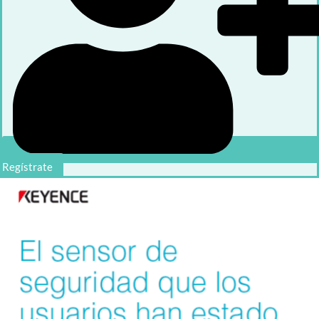
Regístrate