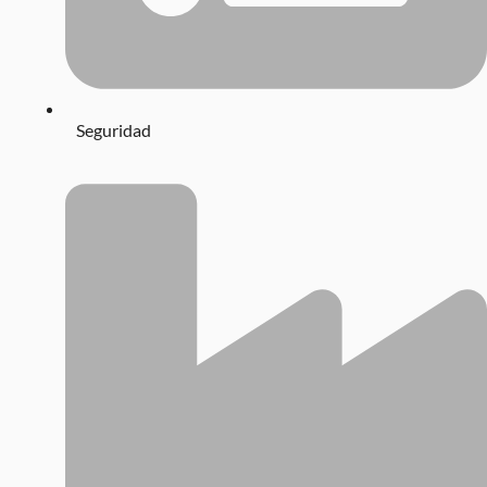
Seguridad