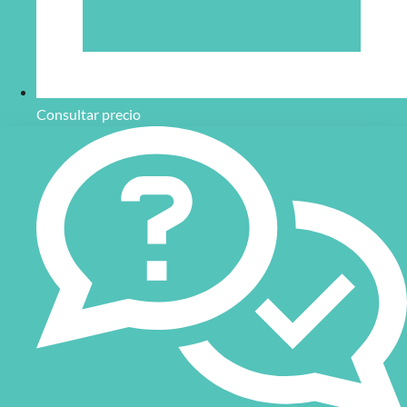
Consultar precio