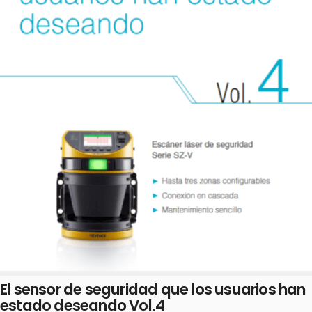
El sensor de seguridad que los usuarios han
estado deseando Vol.4