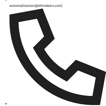
automatizacion@bitmakers.com