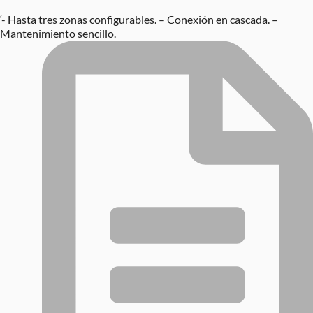
‘- Hasta tres zonas configurables. – Conexión en cascada. –
Mantenimiento sencillo.