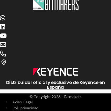
Distribuidor oficial y exclusivo de Keyence en
España
© Copyright
2026 – Bitmakers
Aviso Legal
Pol. privacidad