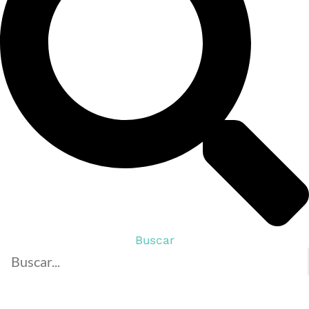
Buscar