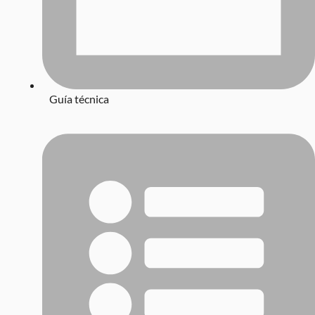
Guía técnica