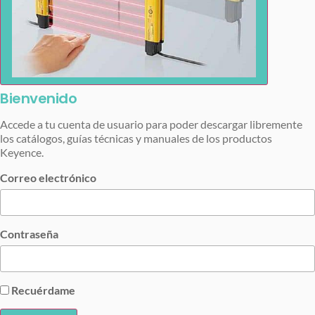
Bienvenido
Accede a tu cuenta de usuario para poder descargar libremente
los catálogos, guías técnicas y manuales de los productos
Keyence.
Correo electrónico
Contraseña
Recuérdame