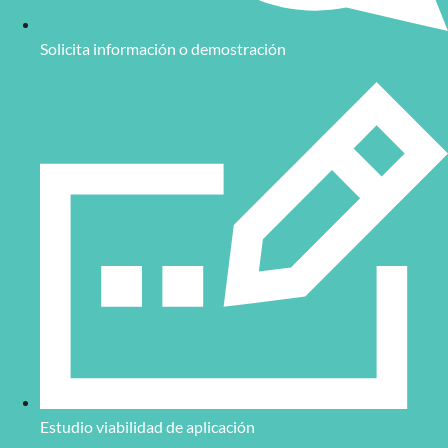
Solicita información o demostración
Estudio viabilidad de aplicación