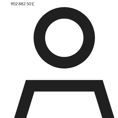
902 882 501