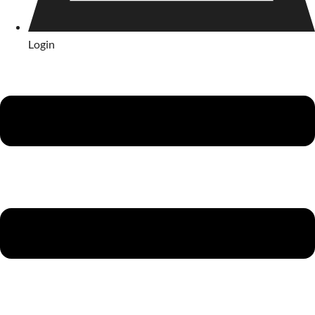
Login