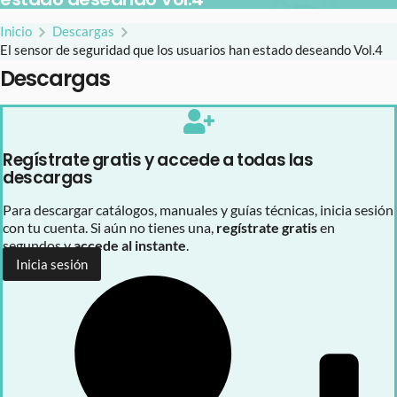
Inicio
Descargas
El sensor de seguridad que los usuarios han estado deseando Vol.4
Descargas
Regístrate gratis y accede a todas las
descargas
Para descargar catálogos, manuales y guías técnicas, inicia sesión
con tu cuenta. Si aún no tienes una,
regístrate gratis
en
segundos y
accede al instante
.
Inicia sesión