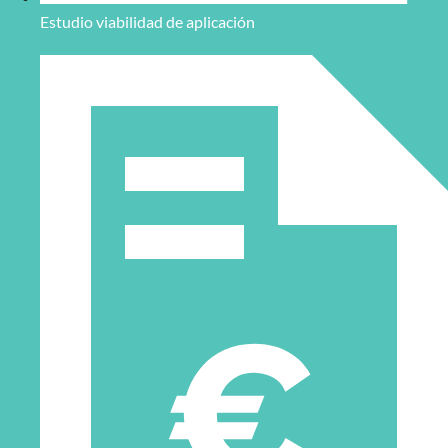
Estudio viabilidad de aplicación