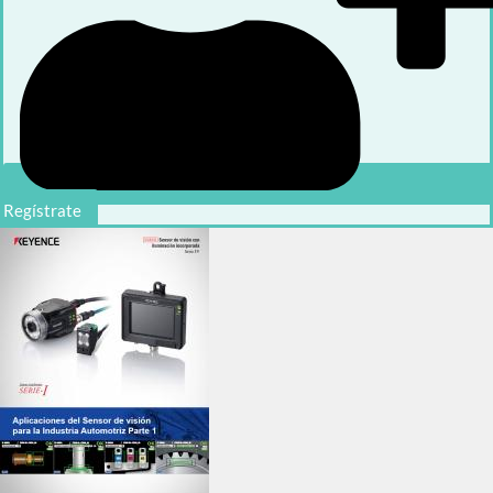
Regístrate