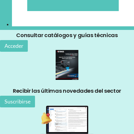
Consultar catálogos y guías técnicas
Acceder
Recibir las últimas novedades del sector
Suscribirse