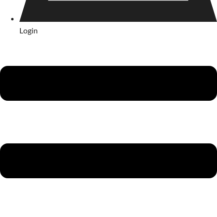
Login