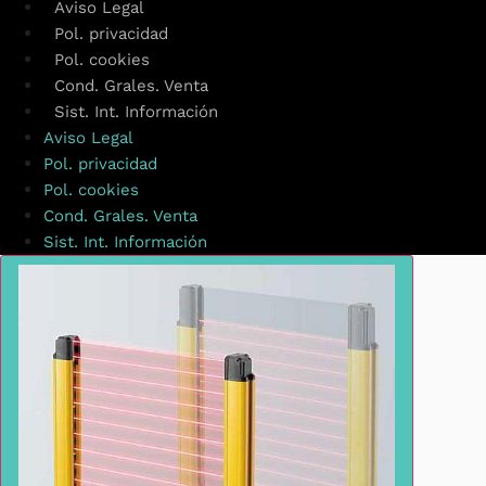
Aviso Legal
Pol. privacidad
Pol. cookies
Cond. Grales. Venta
Sist. Int. Información
Aviso Legal
Pol. privacidad
Pol. cookies
Cond. Grales. Venta
Sist. Int. Información