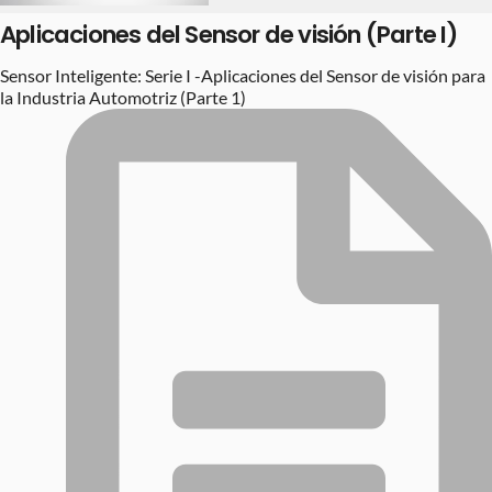
Aplicaciones del Sensor de visión (Parte I)
Sensor Inteligente: Serie I -Aplicaciones del Sensor de visión para
la Industria Automotriz (Parte 1)