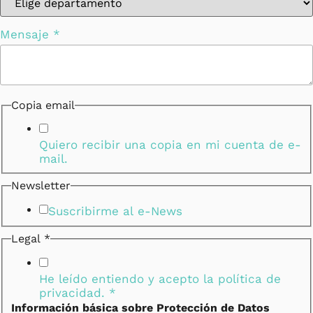
Mensaje
*
Copia email
Quiero recibir una copia en mi cuenta de e-
mail.
Newsletter
Suscribirme al e-News
Legal
*
He leído entiendo y acepto la
política de
privacidad.
*
Información básica sobre Protección de Datos