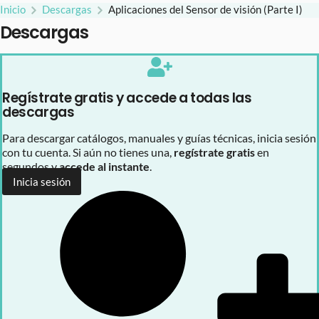
Inicio
Descargas
Aplicaciones del Sensor de visión (Parte I)
Descargas
Regístrate gratis y accede a todas las
descargas
Para descargar catálogos, manuales y guías técnicas, inicia sesión
con tu cuenta. Si aún no tienes una,
regístrate gratis
en
segundos y
accede al instante
.
Inicia sesión