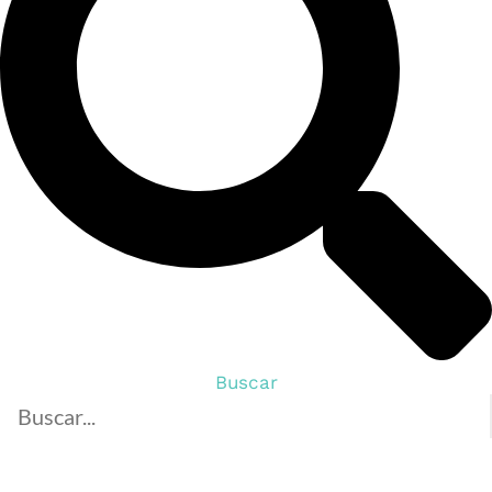
Buscar