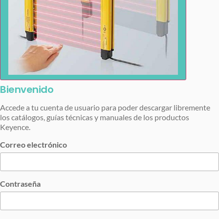
Bienvenido
Accede a tu cuenta de usuario para poder descargar libremente
los catálogos, guías técnicas y manuales de los productos
Keyence.
Correo electrónico
Contraseña