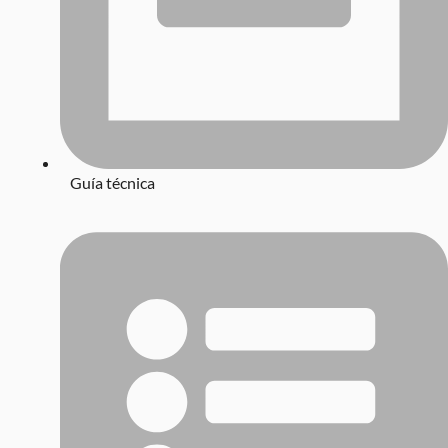
Guía técnica