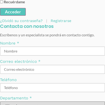
Recuérdame
Acceder
¿Olvidó su contraseña?
|
Registrarse
Contacta con nosotros
Escríbenos y un especialista se pondrá en contacto contigo.
Nombre
*
Correo electrónico
*
Teléfono
Departamento
*