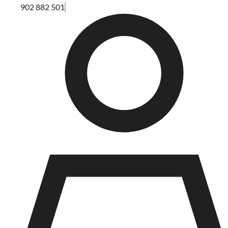
902 882 501