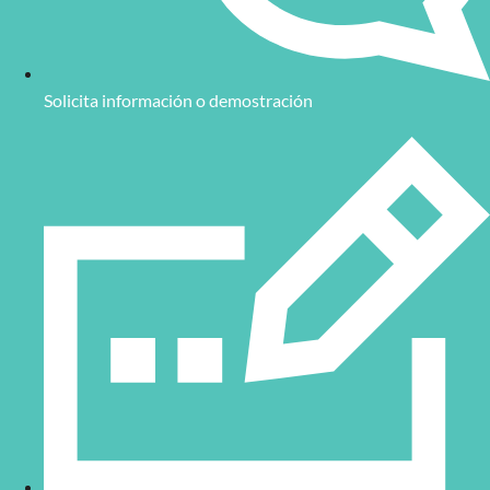
Solicita información o demostración