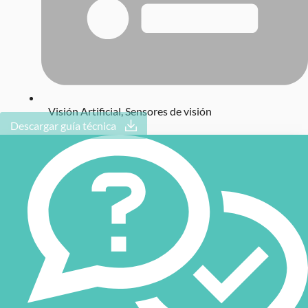
Visión Artificial
,
Sensores de visión
Descargar guía técnica