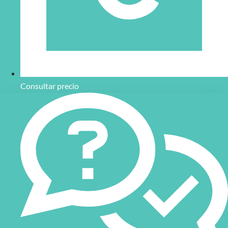
Consultar precio