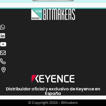
Distribuidor oficial y exclusivo de Keyence en
España
© Copyright
2026 – Bitmakers