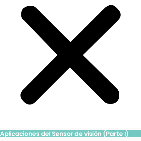
Aplicaciones del Sensor de visión (Parte I)