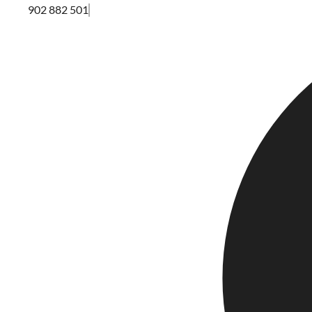
902 882 501