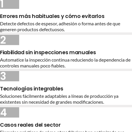
1
Errores más habituales y cómo evitarlos
Detecte defectos de espesor, adhesión o forma antes de que
generen productos defectuosos.
2
Fiabilidad sin inspecciones manuales
Automatice la inspección continua reduciendo la dependencia de
controles manuales poco fiables.
3
Tecnologías integrables
Soluciones fácilmente adaptables a líneas de producción ya
existentes sin necesidad de grandes modificaciones.
4
Casos reales del sector