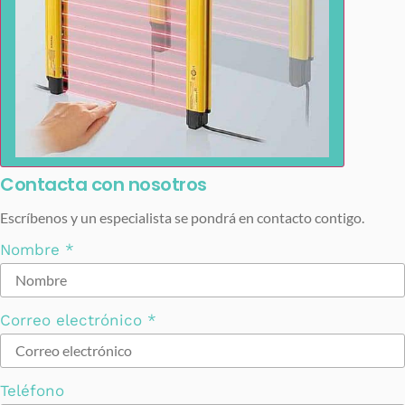
Contacta con nosotros
Escríbenos y un especialista se pondrá en contacto contigo.
Nombre
*
Correo electrónico
*
Teléfono