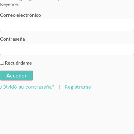
Keyence.
Correo electrónico
Contraseña
Recuérdame
Acceder
¿Olvidó su contraseña?
|
Registrarse