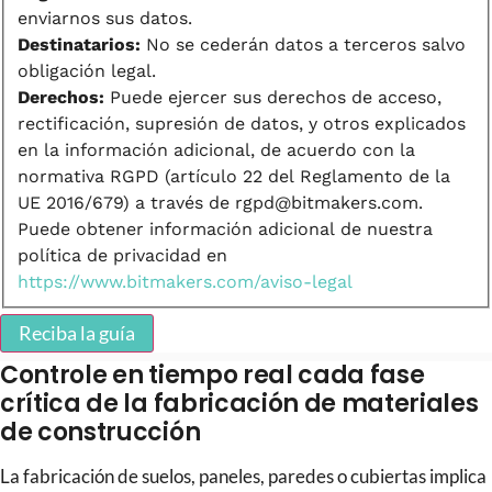
enviarnos sus datos.
Destinatarios:
No se cederán datos a terceros salvo
obligación legal.
Derechos:
Puede ejercer sus derechos de acceso,
rectificación, supresión de datos, y otros explicados
en la información adicional, de acuerdo con la
normativa RGPD (artículo 22 del Reglamento de la
UE 2016/679) a través de rgpd@bitmakers.com.
Puede obtener información adicional de nuestra
política de privacidad en
https://www.bitmakers.com/aviso-legal
Reciba la guía
Controle en tiempo real cada fase
crítica de la fabricación de materiales
de construcción
La fabricación de suelos, paneles, paredes o cubiertas implica