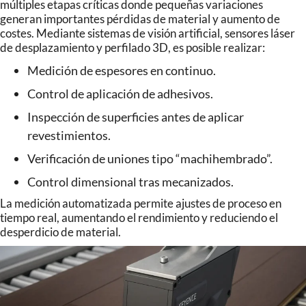
múltiples etapas críticas donde pequeñas variaciones
generan importantes pérdidas de material y aumento de
costes. Mediante sistemas de visión artificial, sensores láser
de desplazamiento y perfilado 3D, es posible realizar:
Medición de espesores en continuo.
Control de aplicación de adhesivos.
Inspección de superficies antes de aplicar
revestimientos.
Verificación de uniones tipo “machihembrado”.
Control dimensional tras mecanizados.
La medición automatizada permite ajustes de proceso en
tiempo real, aumentando el rendimiento y reduciendo el
desperdicio de material.