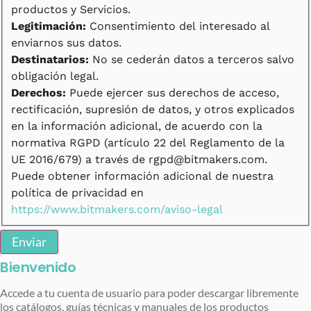
productos y Servicios.
Legitimación:
Consentimiento del interesado al
enviarnos sus datos.
Destinatarios:
No se cederán datos a terceros salvo
obligación legal.
Derechos:
Puede ejercer sus derechos de acceso,
rectificación, supresión de datos, y otros explicados
en la información adicional, de acuerdo con la
normativa RGPD (artículo 22 del Reglamento de la
UE 2016/679) a través de rgpd@bitmakers.com.
Puede obtener información adicional de nuestra
política de privacidad en
https://www.bitmakers.com/aviso-legal
Enviar
Bienvenido
Accede a tu cuenta de usuario para poder descargar libremente
los catálogos, guías técnicas y manuales de los productos