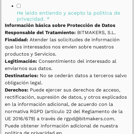
He leído entiendo y acepto la
política de
privacidad.
*
Información básica sobre Protección de Datos
Responsable del Tratamiento:
BITMAKERS, S.L.
Finalidad:
Atender las solicitudes de información
que los interesados nos envíen sobre nuestros
productos y Servicios.
Legitimación:
Consentimiento del interesado al
enviarnos sus datos.
Destinatarios:
No se cederán datos a terceros salvo
obligación legal.
Derechos:
Puede ejercer sus derechos de acceso,
rectificación, supresión de datos, y otros explicados
en la información adicional, de acuerdo con la
normativa RGPD (artículo 22 del Reglamento de la
UE 2016/679) a través de rgpd@bitmakers.com.
Puede obtener información adicional de nuestra
política de privacidad en