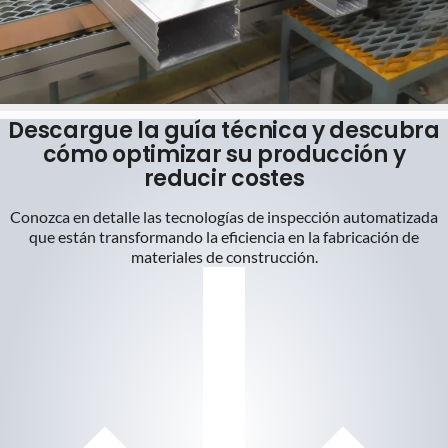
Descargue la guía técnica y descubra
cómo optimizar su producción y
reducir costes
Conozca en detalle las tecnologías de inspección automatizada
que están transformando la eficiencia en la fabricación de
materiales de construcción.