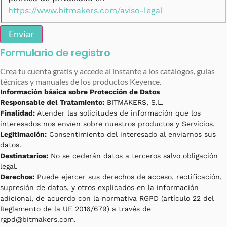
https://www.bitmakers.com/aviso-legal
Enviar
Formulario de registro
Crea tu cuenta gratis y accede al instante a los catálogos, guías
técnicas y manuales de los productos Keyence.
Información básica sobre Protección de Datos
Responsable del Tratamiento:
BITMAKERS, S.L.
Finalidad:
Atender las solicitudes de información que los
interesados nos envíen sobre nuestros productos y Servicios.
Legitimación:
Consentimiento del interesado al enviarnos sus
datos.
Destinatarios:
No se cederán datos a terceros salvo obligación
legal.
Derechos:
Puede ejercer sus derechos de acceso, rectificación,
supresión de datos, y otros explicados en la información
adicional, de acuerdo con la normativa RGPD (artículo 22 del
Reglamento de la UE 2016/679) a través de
rgpd@bitmakers.com.