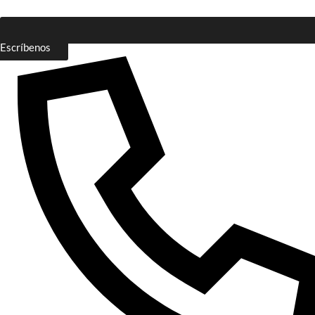
Escríbenos