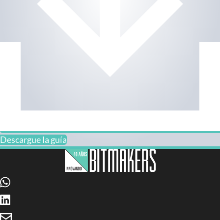
Descargue la guía