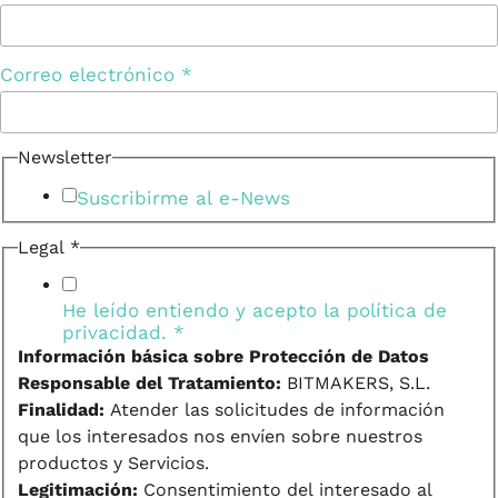
Correo electrónico
*
Newsletter
Suscribirme al e-News
Legal
*
He leído entiendo y acepto la
política de
privacidad.
*
Información básica sobre Protección de Datos
Responsable del Tratamiento:
BITMAKERS, S.L.
Finalidad:
Atender las solicitudes de información
que los interesados nos envíen sobre nuestros
productos y Servicios.
Legitimación:
Consentimiento del interesado al