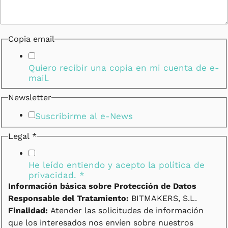
Copia email
Quiero recibir una copia en mi cuenta de e-
mail.
Newsletter
Suscribirme al e-News
Legal
*
He leído entiendo y acepto la
política de
privacidad.
*
Información básica sobre Protección de Datos
Responsable del Tratamiento:
BITMAKERS, S.L.
Finalidad:
Atender las solicitudes de información
que los interesados nos envíen sobre nuestros