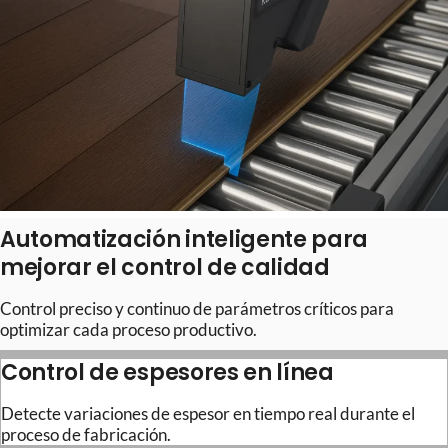
Automatización inteligente para
mejorar el control de calidad
Control preciso y continuo de parámetros críticos para
optimizar cada proceso productivo.
Control de espesores en línea
Detecte variaciones de espesor en tiempo real durante el
proceso de fabricación.