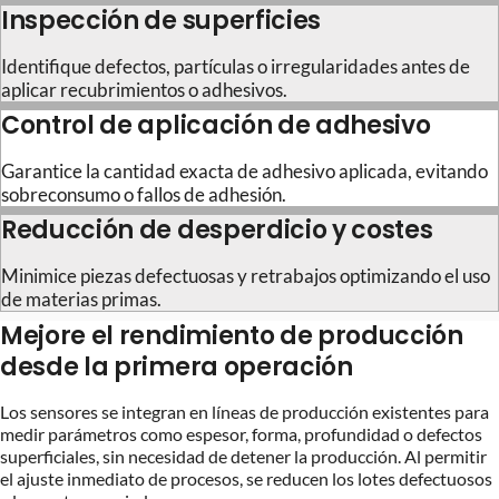
Inspección de superficies
Identifique defectos, partículas o irregularidades antes de
aplicar recubrimientos o adhesivos.
Control de aplicación de adhesivo
Garantice la cantidad exacta de adhesivo aplicada, evitando
sobreconsumo o fallos de adhesión.
Reducción de desperdicio y costes
Minimice piezas defectuosas y retrabajos optimizando el uso
de materias primas.
Mejore el rendimiento de producción
desde la primera operación
Los sensores se integran en líneas de producción existentes para
medir parámetros como espesor, forma, profundidad o defectos
superficiales, sin necesidad de detener la producción. Al permitir
el ajuste inmediato de procesos, se reducen los lotes defectuosos