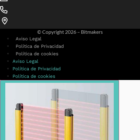
© Copyright
2026 – Bitmakers
Aviso Legal
Política de Privacidad
Política de cookies
Aviso Legal
Política de Privacidad
Política de cookies