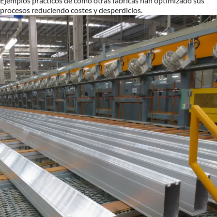
Ejemplos prácticos de cómo otras fábricas han optimizado sus
procesos reduciendo costes y desperdicios.