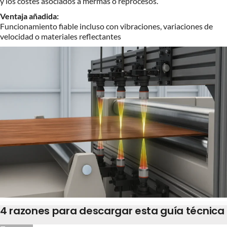
y los costes asociados a mermas o reprocesos.
Ventaja añadida:
Funcionamiento fiable incluso con vibraciones, variaciones de
velocidad o materiales reflectantes
4 razones para descargar esta guía técnica