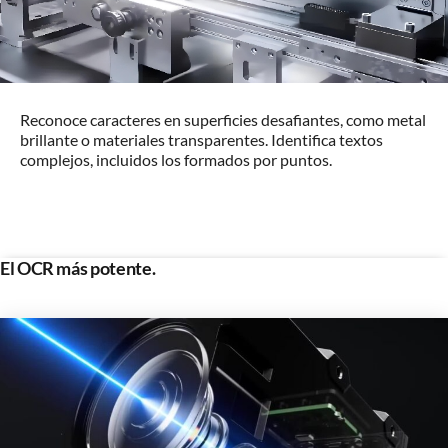
Reconoce caracteres en superficies desafiantes, como metal
brillante o materiales transparentes. Identifica textos
complejos, incluidos los formados por puntos.
El OCR más potente.