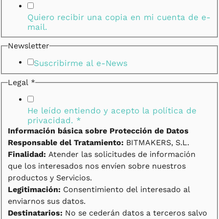
Quiero recibir una copia en mi cuenta de e-
mail.
Newsletter
Suscribirme al e-News
Legal
*
He leído entiendo y acepto la
política de
privacidad.
*
Información básica sobre Protección de Datos
Responsable del Tratamiento:
BITMAKERS, S.L.
Finalidad:
Atender las solicitudes de información
que los interesados nos envíen sobre nuestros
productos y Servicios.
Legitimación:
Consentimiento del interesado al
enviarnos sus datos.
Destinatarios:
No se cederán datos a terceros salvo