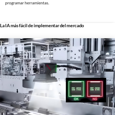
programar herramientas.
La IA más fácil de implementar del mercado