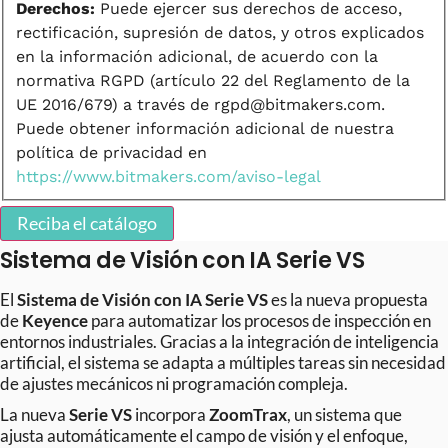
Derechos:
Puede ejercer sus derechos de acceso,
rectificación, supresión de datos, y otros explicados
en la información adicional, de acuerdo con la
normativa RGPD (artículo 22 del Reglamento de la
UE 2016/679) a través de rgpd@bitmakers.com.
Puede obtener información adicional de nuestra
política de privacidad en
https://www.bitmakers.com/aviso-legal
Reciba el catálogo
Sistema de Visión con IA Serie VS
El
Sistema de Visión con IA Serie VS
es la nueva propuesta
de
Keyence
para automatizar los procesos de inspección en
entornos industriales. Gracias a la integración de inteligencia
artificial, el sistema se adapta a múltiples tareas sin necesidad
de ajustes mecánicos ni programación compleja.
La nueva
Serie VS
incorpora
ZoomTrax
, un sistema que
ajusta automáticamente el campo de visión y el enfoque,