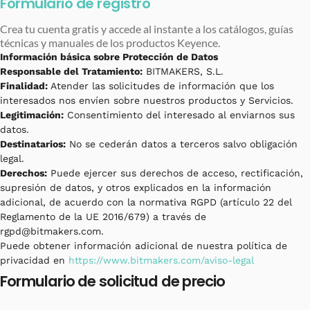
Formulario de registro
Crea tu cuenta gratis y accede al instante a los catálogos, guías
técnicas y manuales de los productos Keyence.
Información básica sobre Protección de Datos
Responsable del Tratamiento:
BITMAKERS, S.L.
Finalidad:
Atender las solicitudes de información que los
interesados nos envíen sobre nuestros productos y Servicios.
Legitimación:
Consentimiento del interesado al enviarnos sus
datos.
Destinatarios:
No se cederán datos a terceros salvo obligación
legal.
Derechos:
Puede ejercer sus derechos de acceso, rectificación,
supresión de datos, y otros explicados en la información
adicional, de acuerdo con la normativa RGPD (artículo 22 del
Reglamento de la UE 2016/679) a través de
rgpd@bitmakers.com.
Puede obtener información adicional de nuestra política de
privacidad en
https://www.bitmakers.com/aviso-legal
Formulario de solicitud de precio