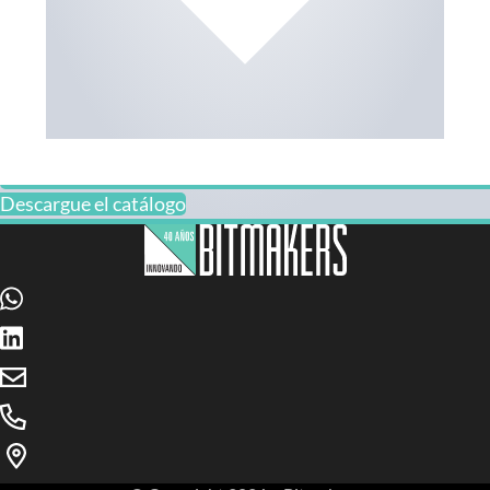
Descargue el catálogo