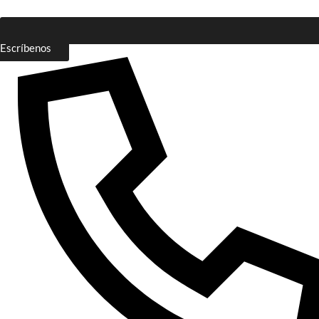
Escríbenos