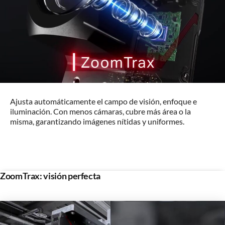
Ajusta automáticamente el campo de visión, enfoque e
iluminación. Con menos cámaras, cubre más área o la
misma, garantizando imágenes nítidas y uniformes.
ZoomTrax: visión perfecta