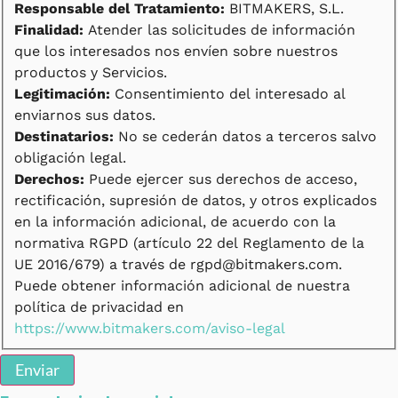
Responsable del Tratamiento:
BITMAKERS, S.L.
Finalidad:
Atender las solicitudes de información
que los interesados nos envíen sobre nuestros
productos y Servicios.
Legitimación:
Consentimiento del interesado al
enviarnos sus datos.
Destinatarios:
No se cederán datos a terceros salvo
obligación legal.
Derechos:
Puede ejercer sus derechos de acceso,
rectificación, supresión de datos, y otros explicados
en la información adicional, de acuerdo con la
normativa RGPD (artículo 22 del Reglamento de la
UE 2016/679) a través de rgpd@bitmakers.com.
Puede obtener información adicional de nuestra
política de privacidad en
https://www.bitmakers.com/aviso-legal
Enviar