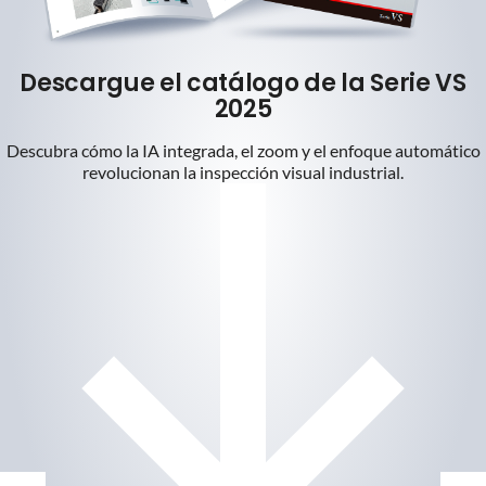
Descargue el catálogo de la Serie VS
2025
Descubra cómo la IA integrada, el zoom y el enfoque automático
revolucionan la inspección visual industrial.