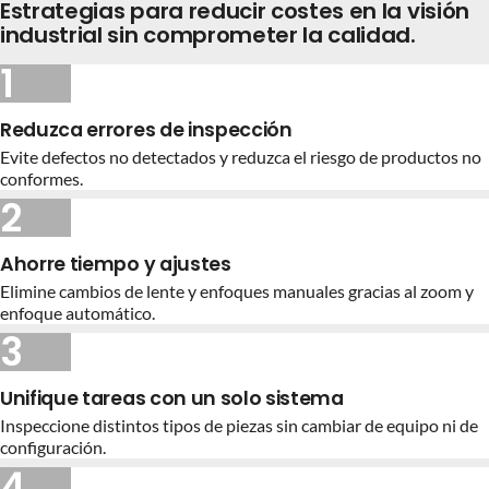
Estrategias para reducir costes en la visión
industrial sin comprometer la calidad.
1
Reduzca errores de inspección
Evite defectos no detectados y reduzca el riesgo de productos no
conformes.
2
Ahorre tiempo y ajustes
Elimine cambios de lente y enfoques manuales gracias al zoom y
enfoque automático.
3
Unifique tareas con un solo sistema
Inspeccione distintos tipos de piezas sin cambiar de equipo ni de
configuración.
4