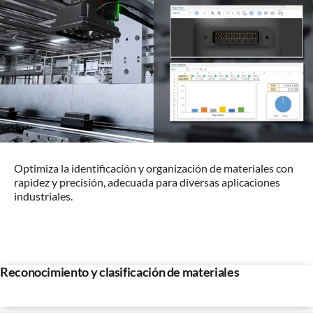
Optimiza la identificación y organización de materiales con
rapidez y precisión, adecuada para diversas aplicaciones
industriales.
Reconocimiento y clasificación de materiales