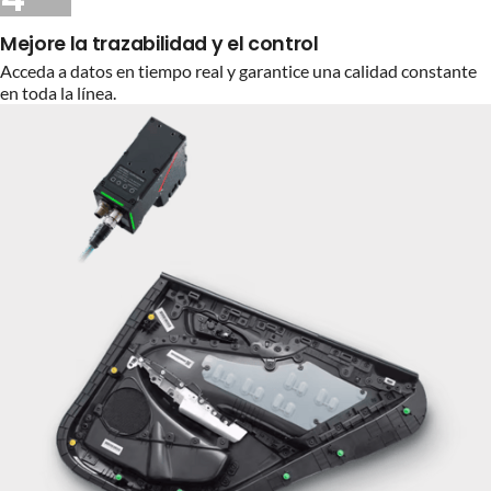
Mejore la trazabilidad y el control
Acceda a datos en tiempo real y garantice una calidad constante
en toda la línea.