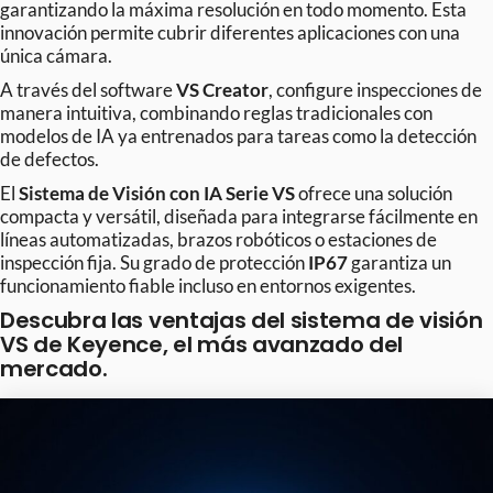
garantizando la máxima resolución en todo momento. Esta
innovación permite cubrir diferentes aplicaciones con una
única cámara.
A través del software
VS Creator
, configure inspecciones de
manera intuitiva, combinando reglas tradicionales con
modelos de IA ya entrenados para tareas como la detección
de defectos.
El
Sistema de Visión con IA Serie VS
ofrece una solución
compacta y versátil, diseñada para integrarse fácilmente en
líneas automatizadas, brazos robóticos o estaciones de
inspección fija. Su grado de protección
IP67
garantiza un
funcionamiento fiable incluso en entornos exigentes.
Descubra las ventajas del sistema de visión
VS de Keyence, el más avanzado del
mercado.