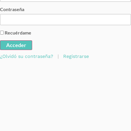
Contraseña
Recuérdame
Acceder
¿Olvidó su contraseña?
|
Registrarse