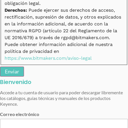
obligación legal.
Derechos:
Puede ejercer sus derechos de acceso,
rectificación, supresión de datos, y otros explicados
en la información adicional, de acuerdo con la
normativa RGPD (artículo 22 del Reglamento de la
UE 2016/679) a través de rgpd@bitmakers.com.
Puede obtener información adicional de nuestra
política de privacidad en
https://www.bitmakers.com/aviso-legal
Enviar
Bienvenido
Accede a tu cuenta de usuario para poder descargar libremente
los catálogos, guías técnicas y manuales de los productos
Keyence.
Correo electrónico