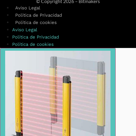
© Copyright
2026 – Bitmakers
Aviso Legal
Política de Privacidad
Política de cookies
Aviso Legal
Política de Privacidad
Política de cookies