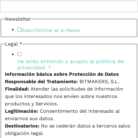
Newsletter
Suscribirme al e-News
Legal
*
He leído entiendo y acepto la
política de
privacidad.
*
Información básica sobre Protección de Datos
Responsable del Tratamiento:
BITMAKERS, S.L.
Finalidad:
Atender las solicitudes de información
que los interesados nos envíen sobre nuestros
productos y Servicios.
Legitimación:
Consentimiento del interesado al
enviarnos sus datos.
Destinatarios:
No se cederán datos a terceros salvo
obligación legal.