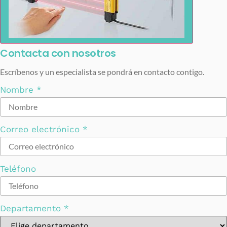
Contacta con nosotros
Escríbenos y un especialista se pondrá en contacto contigo.
Nombre
*
Correo electrónico
*
Teléfono
Departamento
*