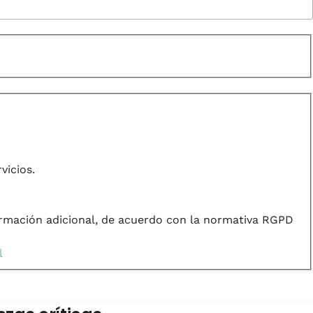
vicios.
formación adicional, de acuerdo con la normativa RGPD
l