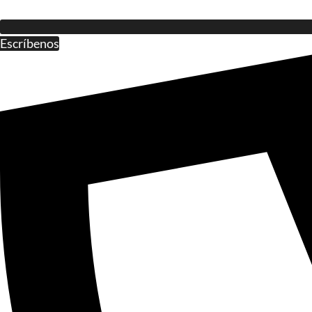
Escríbenos