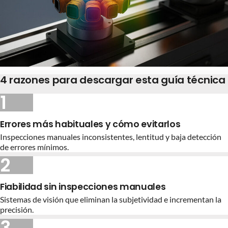
4 razones para descargar esta guía técnica
1
Errores más habituales y cómo evitarlos
Inspecciones manuales inconsistentes, lentitud y baja detección
de errores mínimos.
2
Fiabilidad sin inspecciones manuales
Sistemas de visión que eliminan la subjetividad e incrementan la
precisión.
3