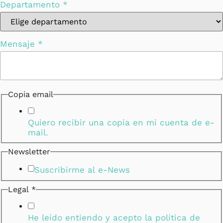
Departamento
*
Mensaje
*
Copia email
Quiero recibir una copia en mi cuenta de e-
mail.
Newsletter
Suscribirme al e-News
Legal
*
Mensaje
Correo
Departamento
He leído entiendo y acepto la
política de