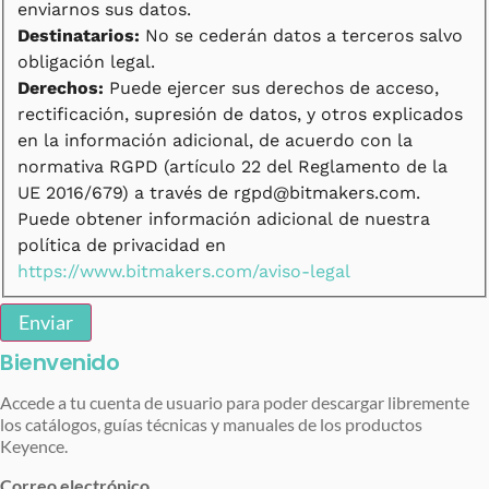
enviarnos sus datos.
Destinatarios:
No se cederán datos a terceros salvo
obligación legal.
Derechos:
Puede ejercer sus derechos de acceso,
rectificación, supresión de datos, y otros explicados
en la información adicional, de acuerdo con la
normativa RGPD (artículo 22 del Reglamento de la
UE 2016/679) a través de rgpd@bitmakers.com.
Puede obtener información adicional de nuestra
política de privacidad en
https://www.bitmakers.com/aviso-legal
Enviar
Bienvenido
Accede a tu cuenta de usuario para poder descargar libremente
los catálogos, guías técnicas y manuales de los productos
Keyence.
Correo electrónico