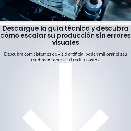
Descargue la guía técnica y descubra
cómo escalar su producción sin errores
visuales
Descubra com sistemes de visió artificial poden millorar el seu
rendiment operatiu i reduir costos.