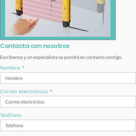
Contacta con nosotros
Escríbenos y un especialista se pondrá en contacto contigo.
Nombre
*
Correo electrónico
*
Teléfono