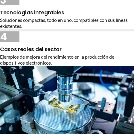
Tecnologías integrables
Soluciones compactas, todo en uno, compatibles con sus líneas
existentes.
4
Casos reales del sector
Ejemplos de mejora del rendimiento en la producción de
dispositivos electrónicos.