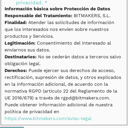
privacidad.
*
Información básica sobre Protección de Datos
Responsable del Tratamiento:
BITMAKERS, S.L.
Finalidad:
Atender las solicitudes de información
que los interesados nos envíen sobre nuestros
productos y Servicios.
Legitimación:
Consentimiento del interesado al
enviarnos sus datos.
Destinatarios:
No se cederán datos a terceros salvo
obligación legal.
Derechos:
Puede ejercer sus derechos de acceso,
rectificación, supresión de datos, y otros explicados
en la información adicional, de acuerdo con la
normativa RGPD (artículo 22 del Reglamento de la
UE 2016/679) a través de rgpd@bitmakers.com.
Puede obtener información adicional de nuestra
política de privacidad en
https://www.bitmakers.com/aviso-legal