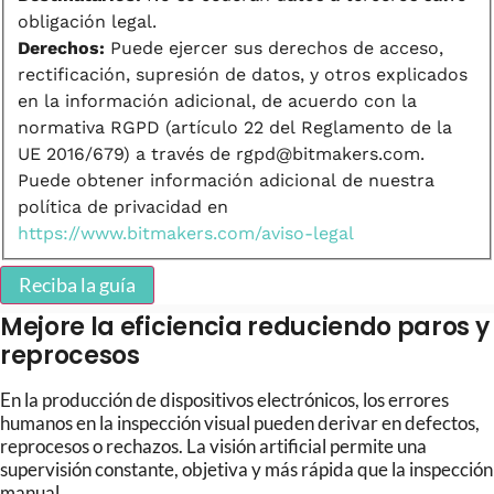
obligación legal.
Derechos:
Puede ejercer sus derechos de acceso,
rectificación, supresión de datos, y otros explicados
en la información adicional, de acuerdo con la
normativa RGPD (artículo 22 del Reglamento de la
UE 2016/679) a través de rgpd@bitmakers.com.
Puede obtener información adicional de nuestra
política de privacidad en
https://www.bitmakers.com/aviso-legal
Reciba la guía
Mejore la eficiencia reduciendo paros y
reprocesos
En la producción de dispositivos electrónicos, los errores
humanos en la inspección visual pueden derivar en defectos,
reprocesos o rechazos. La visión artificial permite una
supervisión constante, objetiva y más rápida que la inspección
manual.