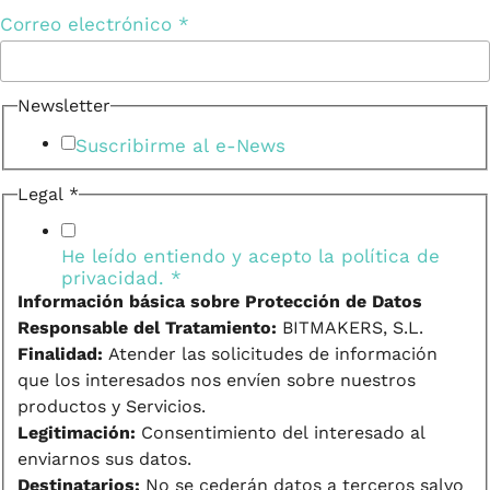
Correo electrónico
*
Newsletter
Suscribirme al e-News
Legal
*
He leído entiendo y acepto la
política de
privacidad.
*
Información básica sobre Protección de Datos
Responsable del Tratamiento:
BITMAKERS, S.L.
Finalidad:
Atender las solicitudes de información
que los interesados nos envíen sobre nuestros
productos y Servicios.
Legitimación:
Consentimiento del interesado al
enviarnos sus datos.
Destinatarios:
No se cederán datos a terceros salvo