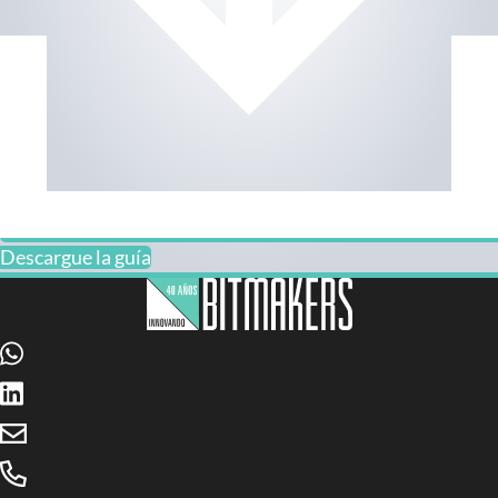
Descargue la guía