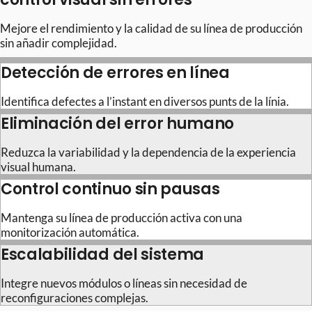
Mejore el rendimiento y la calidad de su línea de producción
sin añadir complejidad.
Detección de errores en línea
Identifica defectes a l’instant en diversos punts de la línia.
Eliminación del error humano
Reduzca la variabilidad y la dependencia de la experiencia
visual humana.
Control continuo sin pausas
Mantenga su línea de producción activa con una
monitorización automática.
Escalabilidad del sistema
Integre nuevos módulos o líneas sin necesidad de
reconfiguraciones complejas.