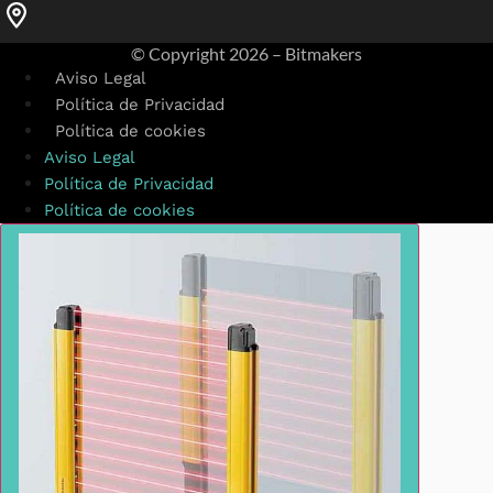
© Copyright
2026 – Bitmakers
Aviso Legal
Política de Privacidad
Política de cookies
Aviso Legal
Política de Privacidad
Política de cookies