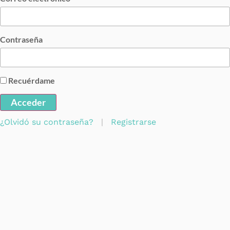
Contraseña
Recuérdame
Acceder
¿Olvidó su contraseña?
|
Registrarse