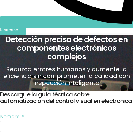
Llámenos
Detección precisa de defectos en
componentes electrónicos
complejos
Reduzca errores humanos y aumente la
eficiencia sin comprometer la calidad con
inspección inteligente
Descargue la guía técnica sobre
automatización del control visual en electrónica
Nombre
*