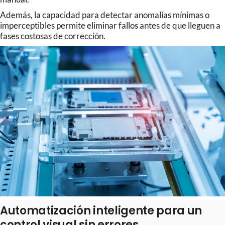
Además, la capacidad para detectar anomalías mínimas o
imperceptibles permite eliminar fallos antes de que lleguen a
fases costosas de corrección.
Automatización inteligente para un
control visual sin errores