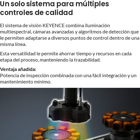
Un solo sistema para múltiples
controles de calidad
El sistema de visión KEYENCE combina iluminación
multiespectral, cámaras avanzadas y algoritmos de detección que
le permiten adaptarse a diversos puntos de control dentro de una
misma línea.
Esta versatilidad le permite ahorrar tiempo y recursos en cada
etapa del proceso, manteniendo la trazabilidad.
Ventaja añadida:
Potencia de inspección combinada con una fácil integración y un
mantenimiento mínimo.