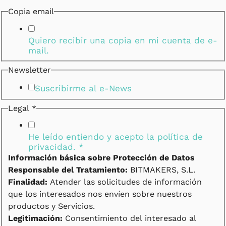
Copia email
Quiero recibir una copia en mi cuenta de e-
mail.
Newsletter
Suscribirme al e-News
Legal
*
He leído entiendo y acepto la
política de
privacidad.
*
Información básica sobre Protección de Datos
Responsable del Tratamiento:
BITMAKERS, S.L.
Finalidad:
Atender las solicitudes de información
que los interesados nos envíen sobre nuestros
productos y Servicios.
Legitimación:
Consentimiento del interesado al