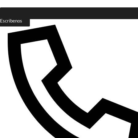
Escríbenos