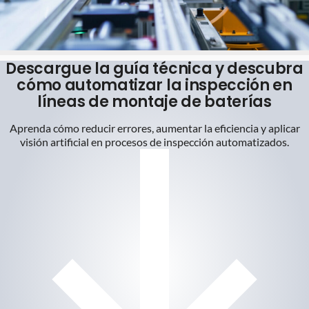
Descargue la guía técnica y descubra
cómo automatizar la inspección en
líneas de montaje de baterías
Aprenda cómo reducir errores, aumentar la eficiencia y aplicar
visión artificial en procesos de inspección automatizados.