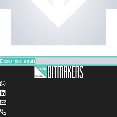
Descargue la guía