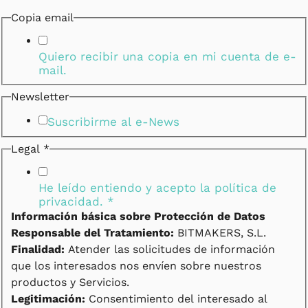
Copia email
Quiero recibir una copia en mi cuenta de e-
mail.
Newsletter
Suscribirme al e-News
Legal
*
Copia
Teléfono
Legal
He leído entiendo y acepto la
política de
privacidad.
*
Información básica sobre Protección de Datos
Responsable del Tratamiento:
BITMAKERS, S.L.
Finalidad:
Atender las solicitudes de información
que los interesados nos envíen sobre nuestros
productos y Servicios.
Legitimación:
Consentimiento del interesado al