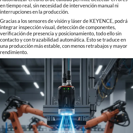
en tiempo real, sin necesidad de intervención manual ni
interrupciones en la producción.
Gracias a los sensores de visión y láser de KEYENCE, podrá
integrar inspección visual, detección de componentes,
verificación de presencia y posicionamiento, todo ello sin
contacto y con trazabilidad automática. Esto se traduce en
una producción más estable, con menos retrabajos y mayor
rendimiento.