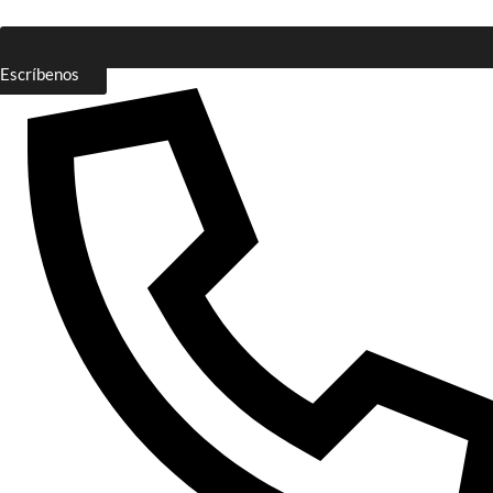
Escríbenos