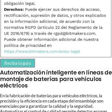
obligación legal.
Derechos:
Puede ejercer sus derechos de acceso,
rectificación, supresión de datos, y otros explicados
en la información adicional, de acuerdo con la
normativa RGPD (artículo 22 del Reglamento de la
UE 2016/679) a través de rgpd@bitmakers.com.
Puede obtener información adicional de nuestra
política de privacidad en
https://www.bitmakers.com/aviso-legal
Reciba la guía
Automatización inteligente en líneas de
montaje de baterías para vehículos
eléctricos
En la fabricación de baterías para vehículos eléctricos, la
precisión y la eficiencia en cada etapa del ensamblaje son
esenciales para garantizar la calidad y la seguridad.
Automatizar el control de calidad permite detectar errores