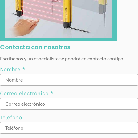
Contacta con nosotros
Escríbenos y un especialista se pondrá en contacto contigo.
Nombre
*
Correo electrónico
*
Teléfono