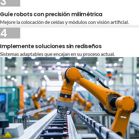
3
Guíe robots con precisión milimétrica
Mejore la colocación de celdas y módulos con visión artificial.
4
Implemente soluciones sin rediseños
Sistemas adaptables que encajan en su proceso actual.