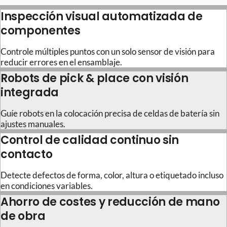
Inspección visual automatizada de
componentes
Controle múltiples puntos con un solo sensor de visión para
reducir errores en el ensamblaje.
Robots de pick & place con visión
integrada
Guíe robots en la colocación precisa de celdas de batería sin
ajustes manuales.
Control de calidad continuo sin
contacto
Detecte defectos de forma, color, altura o etiquetado incluso
en condiciones variables.
Ahorro de costes y reducción de mano
de obra