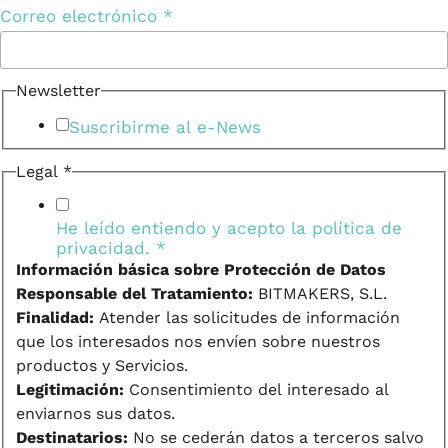
Correo electrónico
*
Newsletter
Suscribirme al e-News
Legal
*
He leído entiendo y acepto la
política de
privacidad.
*
Información básica sobre Protección de Datos
Responsable del Tratamiento:
BITMAKERS, S.L.
Finalidad:
Atender las solicitudes de información
que los interesados nos envíen sobre nuestros
productos y Servicios.
Legitimación:
Consentimiento del interesado al
enviarnos sus datos.
Destinatarios:
No se cederán datos a terceros salvo