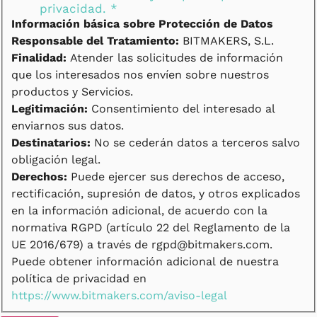
privacidad.
*
Información básica sobre Protección de Datos
Responsable del Tratamiento:
BITMAKERS, S.L.
Finalidad:
Atender las solicitudes de información
que los interesados nos envíen sobre nuestros
productos y Servicios.
Legitimación:
Consentimiento del interesado al
enviarnos sus datos.
Destinatarios:
No se cederán datos a terceros salvo
obligación legal.
Derechos:
Puede ejercer sus derechos de acceso,
rectificación, supresión de datos, y otros explicados
en la información adicional, de acuerdo con la
normativa RGPD (artículo 22 del Reglamento de la
UE 2016/679) a través de rgpd@bitmakers.com.
Puede obtener información adicional de nuestra
política de privacidad en
https://www.bitmakers.com/aviso-legal