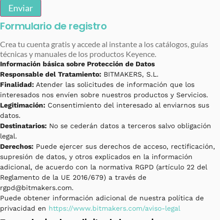
Enviar
Formulario de registro
Crea tu cuenta gratis y accede al instante a los catálogos, guías
técnicas y manuales de los productos Keyence.
Información básica sobre Protección de Datos
Responsable del Tratamiento:
BITMAKERS, S.L.
Finalidad:
Atender las solicitudes de información que los
interesados nos envíen sobre nuestros productos y Servicios.
Legitimación:
Consentimiento del interesado al enviarnos sus
datos.
Destinatarios:
No se cederán datos a terceros salvo obligación
legal.
Derechos:
Puede ejercer sus derechos de acceso, rectificación,
supresión de datos, y otros explicados en la información
adicional, de acuerdo con la normativa RGPD (artículo 22 del
Reglamento de la UE 2016/679) a través de
rgpd@bitmakers.com.
Puede obtener información adicional de nuestra política de
privacidad en
https://www.bitmakers.com/aviso-legal