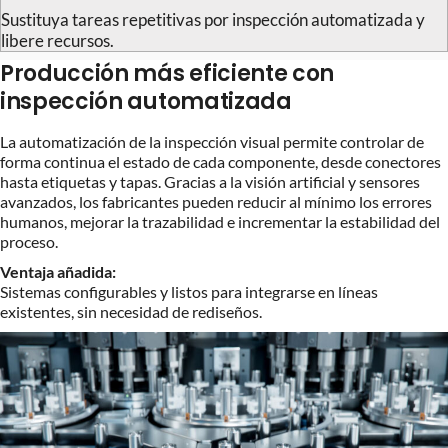
Sustituya tareas repetitivas por inspección automatizada y
libere recursos.
Producción más eficiente con
inspección automatizada
La automatización de la inspección visual permite controlar de
forma continua el estado de cada componente, desde conectores
hasta etiquetas y tapas. Gracias a la visión artificial y sensores
avanzados, los fabricantes pueden reducir al mínimo los errores
humanos, mejorar la trazabilidad e incrementar la estabilidad del
proceso.
Ventaja añadida:
Sistemas configurables y listos para integrarse en líneas
existentes, sin necesidad de rediseños.