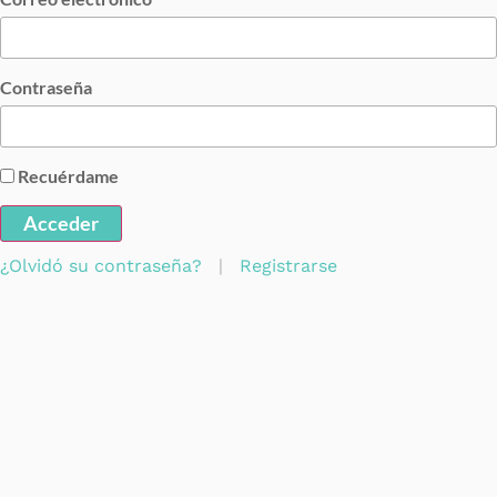
Contraseña
Recuérdame
Acceder
¿Olvidó su contraseña?
|
Registrarse