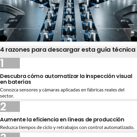
4 razones para descargar esta guía técnica
1
Descubra cómo automatizar la inspección visual
en baterías
Conozca sensores y cámaras aplicadas en fábricas reales del
sector.
2
Aumente la eficiencia en líneas de producción
Reduzca tiempos de ciclo y retrabajos con control automatizado.