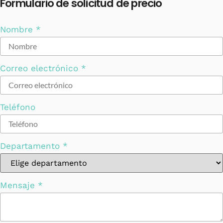
Formulario de solicitud de precio
Nombre
*
Correo electrónico
*
Teléfono
Departamento
*
Mensaje
*