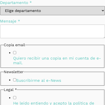
Departamento
*
Mensaje
*
Copia email
Quiero recibir una copia en mi cuenta de e-
mail.
Newsletter
Suscribirme al e-News
Legal
*
Newsletter
Correo
Departamento
He leído entiendo y acepto la
política de