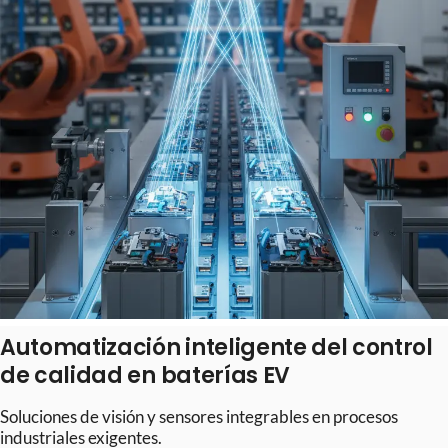
Automatización inteligente del control
de calidad en baterías EV
Soluciones de visión y sensores integrables en procesos
industriales exigentes.