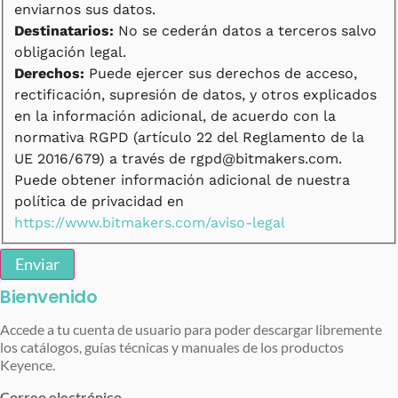
enviarnos sus datos.
Destinatarios:
No se cederán datos a terceros salvo
obligación legal.
Derechos:
Puede ejercer sus derechos de acceso,
rectificación, supresión de datos, y otros explicados
en la información adicional, de acuerdo con la
normativa RGPD (artículo 22 del Reglamento de la
UE 2016/679) a través de rgpd@bitmakers.com.
Puede obtener información adicional de nuestra
política de privacidad en
https://www.bitmakers.com/aviso-legal
Enviar
Bienvenido
Accede a tu cuenta de usuario para poder descargar libremente
los catálogos, guías técnicas y manuales de los productos
Keyence.
Correo electrónico